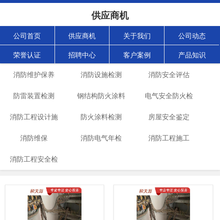
供应商机
公司首页
供应商机
关于我们
公司动态
荣誉认证
招聘中心
客户案例
产品知识
消防维护保养
消防设施检测
消防安全评估
防雷装置检测
钢结构防火涂料
电气安全防火检
消防工程设计施
防火涂料检测
检测
房屋安全鉴定
测
消防维保
工安装
消防电气年检
消防工程施工
消防工程安全检
测