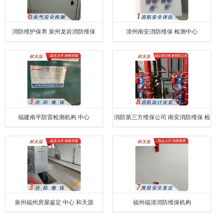
消防维护保养 泉州龙岩消防维保
漳州南安消防维保 检测中心
福建南平防雷检测机构 中心
消防第三方维保公司 南安消防维保 检
测中心
泉州福州房屋鉴定 中心 和天源
福州福清消防维保机构