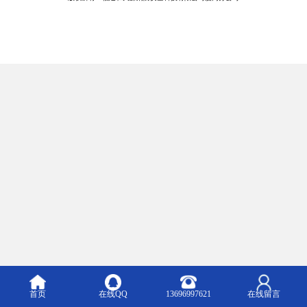
首页
在线QQ
13696997621
在线留言