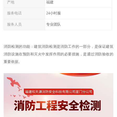
产地
福建
服务电话
24小时服
服务人员
专业团队
消防检测的功能：建筑消防检测是消防工作的一部分，是保证建筑
消防设施在预防和灭火中发挥作用的必要措施，是通过消防验收的
重要依据。