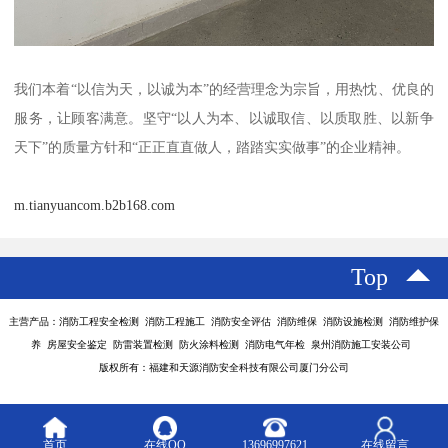
我们本着“以信为天，以诚为本”的经营理念为宗旨，用热忱、优良的
服务，让顾客满意。坚守“以人为本、以诚取信、以质取胜、以新争
天下”的质量方针和“正正直直做人，踏踏实实做事”的企业精神。
m.tianyuancom.b2b168.com
Top
主营产品：消防工程安全检测 消防工程施工 消防安全评估 消防维保 消防设施检测 消防维护保
养 房屋安全鉴定 防雷装置检测 防火涂料检测 消防电气年检 泉州消防施工安装公司
版权所有：福建和天源消防安全科技有限公司厦门分公司
首页
在线QQ
13696997621
在线留言