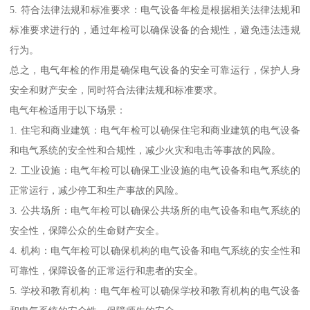
5. 符合法律法规和标准要求：电气设备年检是根据相关法律法规和
标准要求进行的，通过年检可以确保设备的合规性，避免违法违规
行为。
总之，电气年检的作用是确保电气设备的安全可靠运行，保护人身
安全和财产安全，同时符合法律法规和标准要求。
电气年检适用于以下场景：
1. 住宅和商业建筑：电气年检可以确保住宅和商业建筑的电气设备
和电气系统的安全性和合规性，减少火灾和电击等事故的风险。
2. 工业设施：电气年检可以确保工业设施的电气设备和电气系统的
正常运行，减少停工和生产事故的风险。
3. 公共场所：电气年检可以确保公共场所的电气设备和电气系统的
安全性，保障公众的生命财产安全。
4. 机构：电气年检可以确保机构的电气设备和电气系统的安全性和
可靠性，保障设备的正常运行和患者的安全。
5. 学校和教育机构：电气年检可以确保学校和教育机构的电气设备