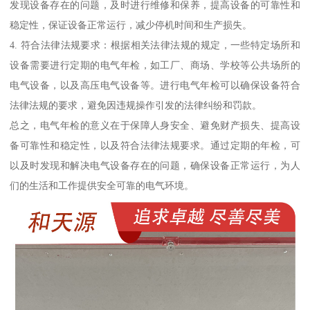
发现设备存在的问题，及时进行维修和保养，提高设备的可靠性和
稳定性，保证设备正常运行，减少停机时间和生产损失。
4. 符合法律法规要求：根据相关法律法规的规定，一些特定场所和
设备需要进行定期的电气年检，如工厂、商场、学校等公共场所的
电气设备，以及高压电气设备等。进行电气年检可以确保设备符合
法律法规的要求，避免因违规操作引发的法律纠纷和罚款。
总之，电气年检的意义在于保障人身安全、避免财产损失、提高设
备可靠性和稳定性，以及符合法律法规要求。通过定期的年检，可
以及时发现和解决电气设备存在的问题，确保设备正常运行，为人
们的生活和工作提供安全可靠的电气环境。