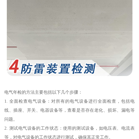
电气年检的方法主要包括以下几个步骤：
1. 全面检查电气设备：对所有的电气设备进行全面检查，包括电
线、插座、开关、电器设备等，查看是否存在老化、损坏、漏电等
问题。
2. 测试电气设备的工作状态：使用的测试设备，如电压表、电流表
等，对电气设备的工作状态进行测试，确保其正常工作。