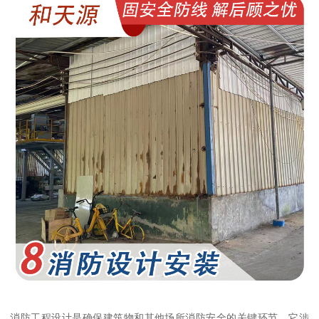
消防工程设计是确保建筑物和其他场所消防安全的关键环节。它涉