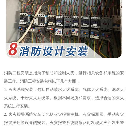
消防工程安装是指为了预防和控制火灾，进行相关设备和系统的安
装工作。消防工程安装包括以下几个方面：
1. 灭火系统安装：包括自动喷水灭火系统、气体灭火系统、泡沫灭
火系统、干粉灭火系统等。根据不同场所和需求，选择合适的灭火
系统进行安装。
2. 火灾报警系统安装：包括火灾报警主机、火灾探测器、手动火灾
报警按钮等设备的安装。火灾报警系统能够及时发现火灾并发出警