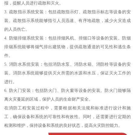
报，提醒人员进行疏散和灭火。
3. 疏散指示系统安装：包括疏散指示灯、疏散指示标志等设备的安
装。疏散指示系统能够指引人员迅速、有序地疏散，减少火灾造成
的人员伤亡。
4. 防烟排烟系统安装：包括排烟风机、排烟口等设备的安装。防烟
排烟系统能够将烟气排出建筑物，提供疏散通道的可见性和逃生条
件。
5. 消防水系统安装：包括消防水泵、消防水箱、消防栓等设备的安
装。消防水系统能够提供灭火所需的水源和水压，保证灭火工作的
进行。
6. 防火门安装：包括防火门、防火窗等设备的安装。防火门能够隔
离火灾蔓延的区域，保护人员的生命财产安全。
在消防工程安装过程中，需要根据相关法规和标准进行设计和施
工，确保设备和系统的可靠性和有效性。同时，还需要进行定期的
检测和维护，保持设备和系统的良好状态，提高火灾防控能力。