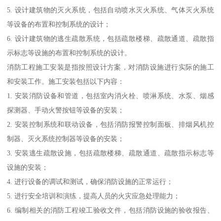
5. 设计建筑物的灭火系统，包括自动喷水灭火系统、气体灭火系统
等设备的布置和控制系统的设计；
6. 设计建筑物的逃生疏散系统，包括疏散楼梯、疏散通道、疏散指
示标志等设施的布置和控制系统的设计。
消防工程施工安装是指按照设计方案，对消防设施进行实际的施工
和安装工作。施工安装包括以下内容：
1. 安装消防设备和管道，包括室内消火栓、喷淋系统、水泵、烟感
探测器、手动火警按钮等设备的安装；
2. 安装控制系统和联动设备，包括消防报警控制面板、排烟风机控
制器、灭火系统控制器等设备的安装；
3. 安装逃生疏散设施，包括疏散楼梯、疏散通道、疏散指示标志等
设施的安装；
4. 进行设备的调试和测试，确保消防设施的正常运行；
5. 进行安全培训和演练，提高人员的火灾应急处理能力；
6. 编制相关的消防工程竣工验收文件，包括消防设施的验收报告、