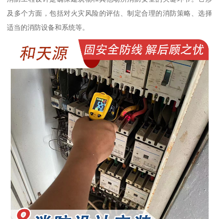
及多个方面，包括对火灾风险的评估、制定合理的消防策略、选择
适当的消防设备和系统等。