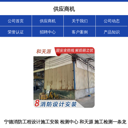
供应商机
公司首页
供应商机
关于我们
公司动态
荣誉认证
招聘中心
客户案例
产品知识
宁德消防工程设计施工安装 检测中心 和天源 施工检测一条龙