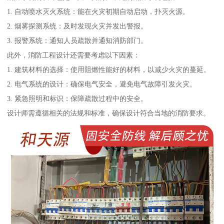
1. 自动喷水灭火系统：能在火灾初期自动启动，扑灭火源。
2. 烟雾探测系统：及时发现火灾并发出警报。
3. 报警系统：通知人员疏散并通知消防部门。
此外，消防工程设计还需要考虑以下因素：
1. 建筑材料的选择：使用阻燃性能好的材料，以减少火灾的蔓延。
2. 电气系统的设计：确保电气安全，避免电气故障引发火灾。
3. 紧急照明和标识：保障疏散过程中的安全。
设计师需遵循相关的法规和标准，确保设计符合当地的消防要求。