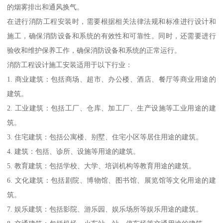
的烟雾排出和通风换气。
在进行消防工程安装时，需要根据相关法律法规和标准进行设计和
施工，确保消防设备和系统的有效性和可靠性。同时，还需要进行
验收和维护保养工作，确保消防设备和系统的正常运行。
消防工程设计施工安装适用于以下行业：
1. 商业建筑：包括商场、超市、办公楼、酒店、餐厅等商业用途的
建筑。
2. 工业建筑：包括工厂、仓库、加工厂、生产设施等工业用途的建
筑。
3. 住宅建筑：包括公寓楼、别墅、住宅小区等居住用途的建筑。
4. 建筑：包括、诊所、设施等用途的建筑。
5. 教育建筑：包括学校、大学、培训机构等教育用途的建筑。
6. 文化建筑：包括剧院、博物馆、图书馆、展览馆等文化用途的建
筑。
7. 娱乐建筑：包括影院、游乐园、娱乐场所等娱乐用途的建筑。