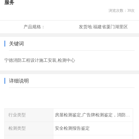
服务
浏览次数：
39
次
产品规格：
发货地:
福建省厦门湖里区
关键词
宁德消防工程设计施工安装,检测中心
详细说明
行业类型
房屋检测鉴定,广告牌检测鉴定，消防检测
检测类型
安全检测报告鉴定