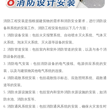
消防工程安装是指根据建筑物的需求和消防安全要求，进行消防设
备和系统的安装工作。消防工程安装包括以下几个方面：
1. 消防设备安装：包括火灾报警系统、自动喷水灭火系统、气体灭
火系统、泡沫灭火系统、灭火器等设备的安装。
2. 消防管道安装：包括室内和室外消防管道的安装，以及与各个消
防设备的连接。
3. 消防电气安装：包括消防设备的电气接线、电源供应系统的安
装，以及与建筑物其他电气系统的连接。
4. 消防疏散系统安装：包括疏散指示标志、应急照明系统、疏散通
道等的安装。
5. 消防水源设施安装：包括室内和室外消防水源设施的安装，如消
防水池、消防水泵等。
6. 消防通风系统安装：包括消防通风系统的安装，确保火灾发生时