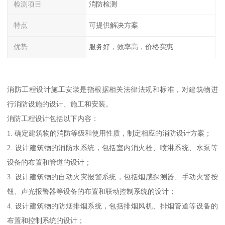
检测项目
消防检测
特点
可提供解决方案
优势
服务好，效率高，价格实惠
消防工程设计施工安装是指根据相关法律法规和标准，对建筑物进
行消防设施的设计、施工和安装。
消防工程设计包括以下内容：
1. 确定建筑物的消防等级和使用性质，制定相应的消防设计方案；
2. 设计建筑物的消防水系统，包括室内消火栓、喷淋系统、水泵等
设备的布置和管道的设计；
3. 设计建筑物的自动火灾报警系统，包括烟感探测器、手动火警按
钮、声光报警器等设备的布置和联动控制系统的设计；
4. 设计建筑物的防烟排烟系统，包括排烟风机、排烟管道等设备的
布置和控制系统的设计；