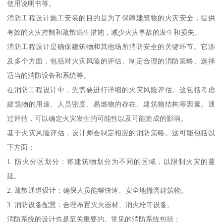
使用说明书等。
消防工程设计施工安装的目的是为了保障建筑物的火灾安全，提供
有效的火灾控制和疏散逃生措施，减少火灾事故的发生和损失。
消防工程设计是确保建筑物和其他场所消防安全的关键环节。它涉
及多个方面，包括对火灾风险的评估、制定合理的消防策略、选择
适当的消防设备和系统等。
在消防工程设计中，先需要进行详细的火灾风险评估。这包括考虑
建筑物的用途、人员密度、易燃物的存在、建筑物结构等因素。通
过评估，可以确定火灾发生的可能性以及可能造成的影响。
基于火灾风险评估，设计师会制定相应的消防策略。这可能包括以
下方面：
1. 防火分区划分：将建筑物划分为不同的区域，以限制火灾的蔓
延。
2. 疏散通道设计：确保人员能够快速、安全地撤离建筑物。
3. 消防设备配置：合理布置灭火器材、消火栓等设备。
消防系统的设计也是至关重要的。常见的消防系统包括：