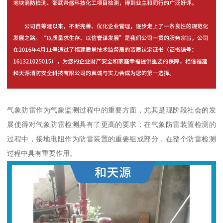
气象防雷作为气象监测过程中的重要方面，尤其是现阶段社会的发
展使得对气象防雷检测具有了更高的要求；在气象防雷装置检测的
过程中，接地电阻作为防雷装置的重要组成部分，在整个防雷检测
过程中具有重要作用。