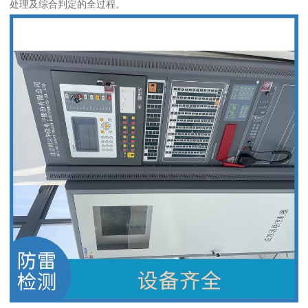
处理及综合判定的全过程。