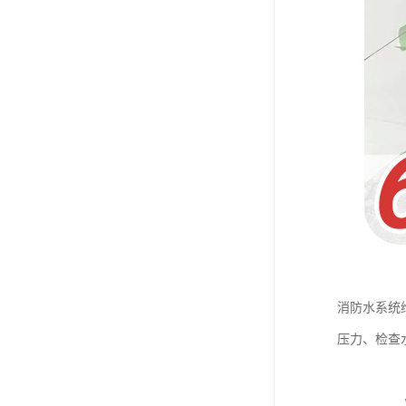
消防水系统
压力、检查