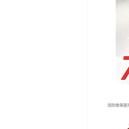
消防维保是