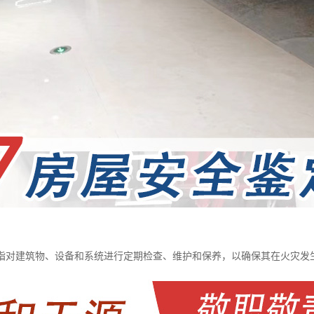
指对建筑物、设备和系统进行定期检查、维护和保养，以确保其在火灾发