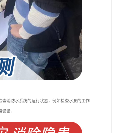
检查消防水系统的运行状态，例如检查水泵的工作
换设备。