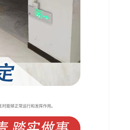
生时能够正常运行和发挥作用。