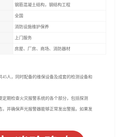
钢筋混凝土结构，钢结构工程
全国
消防设施维护保养
上门服务
房屋、厂房、商场、消防器材
共45人，同时配备的维保设备及成套的检测设备和
要定期检查火灾报警系统的各个部分，包括探测
态，并确保声光报警器能够正常发出警报。如果发