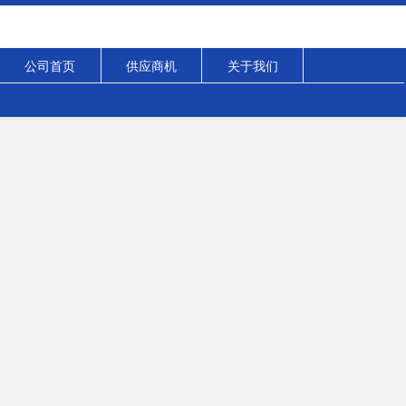
公司首页
供应商机
关于我们