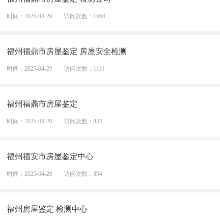
时间：2025-04-29
访问次数：1068
福州福鼎市房屋鉴定 房屋安全检测
时间：2025-04-29
访问次数：1111
福州福鼎市房屋鉴定
时间：2025-04-28
访问次数：833
福州福安市房屋鉴定中心
时间：2025-04-28
访问次数：894
福州房屋鉴定 检测中心