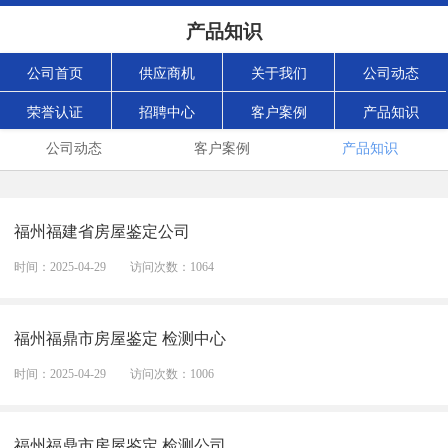
产品知识
公司首页
供应商机
关于我们
公司动态
荣誉认证
招聘中心
客户案例
产品知识
公司动态
客户案例
产品知识
福州福建省房屋鉴定公司
时间：2025-04-29
访问次数：1064
福州福鼎市房屋鉴定 检测中心
时间：2025-04-29
访问次数：1006
福州福鼎市房屋鉴定 检测公司