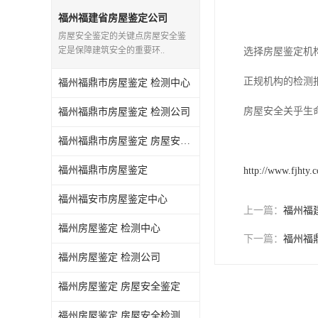
福州福建省房屋鉴定公司
房屋安全鉴定的关键点房屋安全鉴
定是保障建筑安全的重要环..
选择房屋鉴定机
正规机构的检测
福州福鼎市房屋鉴定 检测中心
房屋安全关乎生
福州福鼎市房屋鉴定 检测公司
福州福鼎市房屋鉴定 房屋安全检测
福州福鼎市房屋鉴定
http://www.fjhty.
福州福安市房屋鉴定中心
上一篇：
福州福
福州房屋鉴定 检测中心
下一篇：
福州福
福州房屋鉴定 检测公司
福州房屋鉴定 房屋安全鉴定
福州房屋鉴定 房屋安全检测