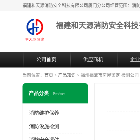
公司首页
供应商机
企业
当前位置：
首页
>
产品知识
> 福州福鼎市房屋鉴定 检测公司
产品分类
Product
消防维护保养
消防设施检测
消防安全评估