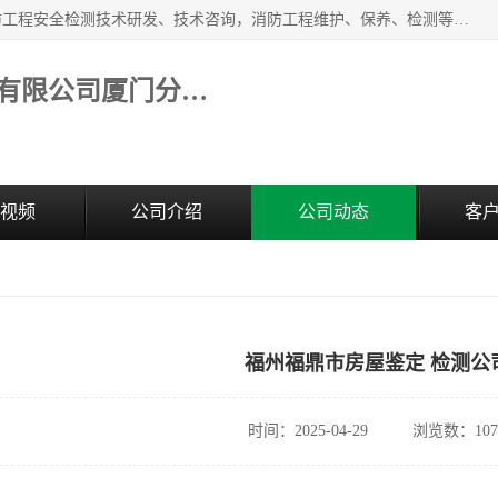
福建和天源消防安全科技有限公司厦门分公司经营范围：消防工程安全检测技术研发、技术咨询，消防工程维护、保养、检测等；主要的服务有：消防工程安全检测,消防工程施工,消防安全评估,消防维保,消防设施检测,消防维护保养,房屋安全鉴定,防雷装置检测,防火涂料检测,消防电气年检,泉州消防施工安装公司；消防器材、建材、五金制品零售。
福建和天源消防安全科技有限公司厦门分公司
视频
公司介绍
公司动态
客
福州福鼎市房屋鉴定 检测公
时间：2025-04-29
浏览数：107