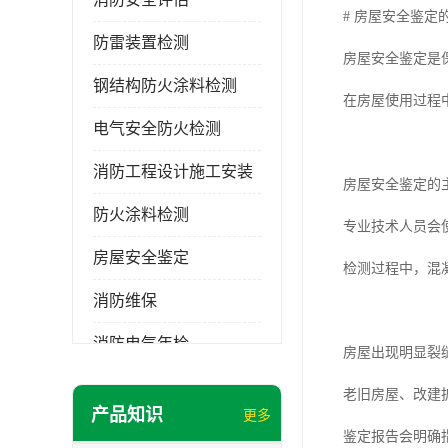
# 房屋安全鉴定
防雷装置检测
房屋安全鉴定是
钢结构防火涂料检测
在房屋使用过程
电气安全防火检测
消防工程设计施工安装
房屋安全鉴定的
防火涂料检测
专业技术人员会
房屋安全鉴定
检测过程中，混
消防维保
消防电气年检
房屋出现明显裂
消防工程施工
老旧房屋、改建
产品知识
更多
消防工程安全检测
鉴定报告会明确