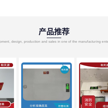
产品推荐
ment, design, production and sales in one of the manufacturing ent