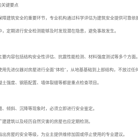
的关键要点
保障建筑安全的重要环节，专业机构通过科学评估为建筑安全提供可靠依
中，定期进行安全检测能够及时发现潜在隐患，避免事故发生。
主要内容包括结构安全性评估、抗震性能检测、材料强度测试等多个方面
使用先进仪器对房屋进行全面"体检"，从地基基础到上部结构，不放过任
凝土强度、钢筋配置、墙体裂缝等都是重点检查项目。
缝、倾斜、沉降等现象时，必须立即进行安全鉴定。
扩建建筑以及经历自然灾害的房屋也应定期检测。
指出房屋的安全等级，为业主提供维修加固或停止使用的专业建议。