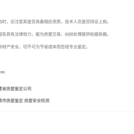
构时，应注意其是否具备相应资质，技术人员是否持证上岗。
报告具有法律效力，能为房屋交易、纠纷处理提供权威依据。
命财产安全，切不可为节省成本而忽视专业鉴定。
com
建省房屋鉴定公司
鼎市房屋鉴定 房屋安全检测