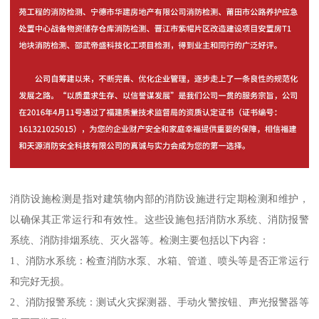
消防设施检测是指对建筑物内部的消防设施进行定期检测和维护，
以确保其正常运行和有效性。这些设施包括消防水系统、消防报警
系统、消防排烟系统、灭火器等。检测主要包括以下内容：
1、消防水系统：检查消防水泵、水箱、管道、喷头等是否正常运行
和完好无损。
2、消防报警系统：测试火灾探测器、手动火警按钮、声光报警器等