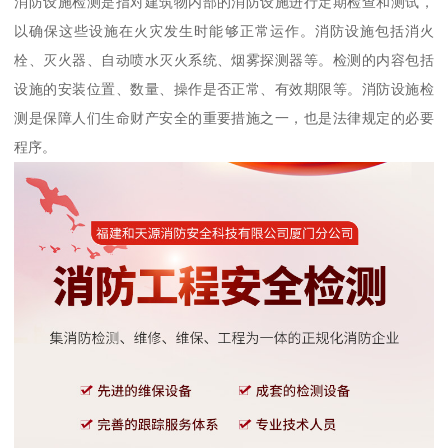
消防设施检测是指对建筑物内部的消防设施进行定期检查和测试，
以确保这些设施在火灾发生时能够正常运作。消防设施包括消火
栓、灭火器、自动喷水灭火系统、烟雾探测器等。检测的内容包括
设施的安装位置、数量、操作是否正常、有效期限等。消防设施检
测是保障人们生命财产安全的重要措施之一，也是法律规定的必要
程序。