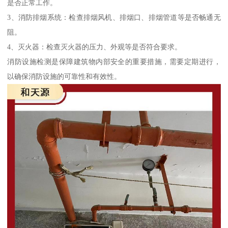
是否正常工作。
3、消防排烟系统：检查排烟风机、排烟口、排烟管道等是否畅通无
阻。
4、灭火器：检查灭火器的压力、外观等是否符合要求。
消防设施检测是保障建筑物内部安全的重要措施，需要定期进行，
以确保消防设施的可靠性和有效性。