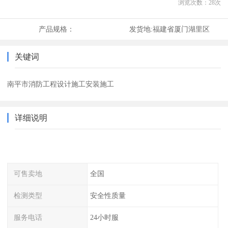
浏览次数：
28
次
产品规格：
发货地:
福建省厦门湖里区
关键词
南平市消防工程设计施工安装施工
详细说明
可售卖地
全国
检测类型
安全性质量
服务电话
24小时服