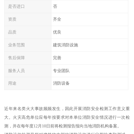
是否进口
否
资质
齐全
品质
优良
业务范围
建筑消防设施
售后保障
完善
服务人员
专业团队
用途
消防设备
近年来名类火大事故频频发生，因此开展消防安全检测工作意义重
大。火灾高危单位应每年按要求对本单位消防安全情况进行一次检
测，并在每年度12月10日前将检测报告报向当地消防机构备案。