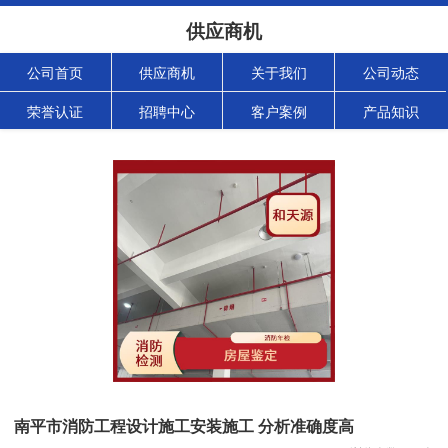
供应商机
公司首页
供应商机
关于我们
公司动态
荣誉认证
招聘中心
客户案例
产品知识
南平市消防工程设计施工安装施工 分析准确度高