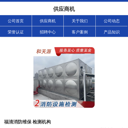
供应商机
公司首页
供应商机
关于我们
公司动态
荣誉认证
招聘中心
客户案例
产品知识
福清消防维保 检测机构