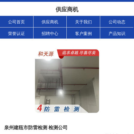
供应商机
公司首页
供应商机
关于我们
公司动态
荣誉认证
招聘中心
客户案例
产品知识
泉州建瓯市防雷检测 检测公司