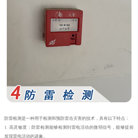
防雷检测是一种用于检测和预防雷击灾害的技术，具有以下特点：
1. 高灵敏度：防雷检测能够检测到雷电活动的微弱信号，能够提前
发现雷电活动的迹象。