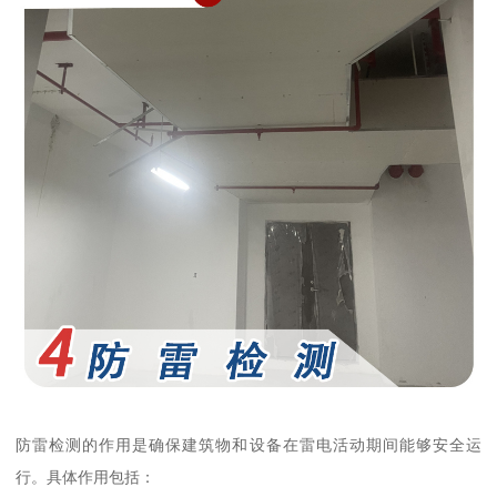
防雷检测的作用是确保建筑物和设备在雷电活动期间能够安全运
行。具体作用包括：