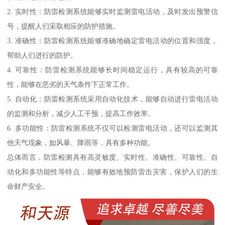
2. 实时性：防雷检测系统能够实时监测雷电活动，及时发出预警信
号，提醒人们采取相应的防护措施。
3. 准确性：防雷检测系统能够准确地确定雷电活动的位置和强度，
帮助人们进行的防护。
4. 可靠性：防雷检测系统能够长时间稳定运行，具有较高的可靠
性，能够在恶劣的天气条件下正常工作。
5. 自动化：防雷检测系统采用自动化技术，能够自动进行雷电活动
的监测和分析，减少人工干预，提高工作效率。
6. 多功能性：防雷检测系统不仅可以检测雷电活动，还可以监测其
他天气现象，如风暴、降雨等，具有多种功能。
总体而言，防雷检测具有高灵敏度、实时性、准确性、可靠性、自
动化和多功能性等特点，能够有效地预防雷击灾害，保护人们的生
命财产安全。