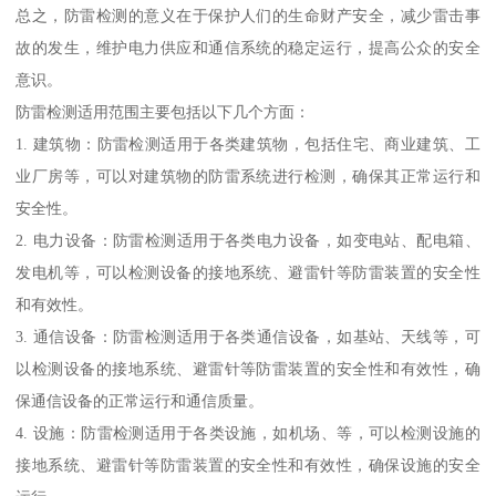
总之，防雷检测的意义在于保护人们的生命财产安全，减少雷击事
故的发生，维护电力供应和通信系统的稳定运行，提高公众的安全
意识。
防雷检测适用范围主要包括以下几个方面：
1. 建筑物：防雷检测适用于各类建筑物，包括住宅、商业建筑、工
业厂房等，可以对建筑物的防雷系统进行检测，确保其正常运行和
安全性。
2. 电力设备：防雷检测适用于各类电力设备，如变电站、配电箱、
发电机等，可以检测设备的接地系统、避雷针等防雷装置的安全性
和有效性。
3. 通信设备：防雷检测适用于各类通信设备，如基站、天线等，可
以检测设备的接地系统、避雷针等防雷装置的安全性和有效性，确
保通信设备的正常运行和通信质量。
4. 设施：防雷检测适用于各类设施，如机场、等，可以检测设施的
接地系统、避雷针等防雷装置的安全性和有效性，确保设施的安全