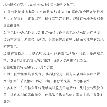
地电阻符合要求，能够有效地将雷电流引入地下。
4. 雷电防护设备检测：对建筑物和设备上的雷电防护设备进行检
测，如避雷针、避雷网等，确保其完好无损，能够有效地吸收和分
散雷电能量。
5. 雷电防护系统检测：对建筑物和设备的雷电防护系统进行检测，
如避雷装置、避雷接地系统、避雷保护装置等，确保其能够有效地
防护雷电。
通过防雷检测，可以及时发现和解决雷电风险和问题，提高建筑
物、设备和系统的雷电防护能力，保护人员和财产的安全。
防雷检测的特点包括以下几个方面：
1. 性：防雷检测能够快速、准确地检测出雷电活动的存在和位置，
及时预警并采取相应的防护措施，有效避免雷击事故的发生。
2. 实时性：防雷检测系统能够实时监测雷电活动，及时发出预警信
号，提供实时的雷电信息，使得防护措施能够在雷电来临之前及时
采取。