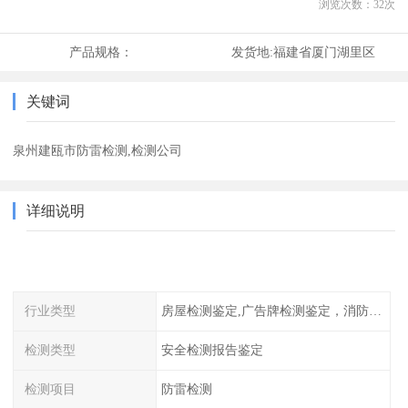
浏览次数：
32
次
产品规格：
发货地:
福建省厦门湖里区
关键词
泉州建瓯市防雷检测,检测公司
详细说明
行业类型
房屋检测鉴定,广告牌检测鉴定，消防检测
检测类型
安全检测报告鉴定
检测项目
防雷检测