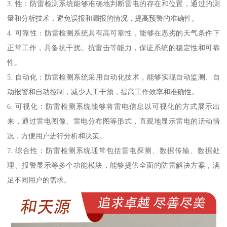
3. 性：防雷检测系统能够准确地判断雷电的存在和位置，通过的测
量和分析技术，避免误报和漏报的情况，提高预警的准确性。
4. 可靠性：防雷检测系统具有高可靠性，能够在恶劣的天气条件下
正常工作，具备抗干扰、抗雷击等能力，保证系统的稳定性和可靠
性。
5. 自动化：防雷检测系统采用自动化技术，能够实现自动监测、自
动报警和自动控制，减少人工干预，提高工作效率和准确性。
6. 可视化：防雷检测系统能够将雷电信息以可视化的方式展示出
来，通过雷电图像、雷电分布图等形式，直观地显示雷电的活动情
况，方便用户进行分析和决策。
7. 综合性：防雷检测系统通常包括雷电探测、数据传输、数据处
理、报警显示等多个功能模块，能够提供全面的防雷解决方案，满
足不同用户的需求。