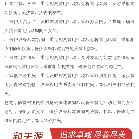
1. 预防雷击灾害：通过检测雷电活动和分析雷电风险，及时采取预
防措施，减少雷击灾害的发生。
2. 保护人员安全：及时发现雷电活动，采取必要的安全措施，确保
人员在雷电活动期间的安全。
3. 保护设备和建筑物：通过检测雷电活动和分析雷电风险，采取相
应的防护措施，保护设备和建筑物免受雷击损坏。
4. 保障电力供应：通过检测雷电活动，及时发现可能对电力供应造
成影响的雷电风险，采取相应的措施，确保电力供应的稳定性。
5. 降低经济损失：通过及时检测雷电活动和采取预防措施，减少雷
击灾害对建筑物、设备和电力系统造成的损失，降低相关的经济损
失。
总之，防雷检测的作用是确保建筑物和设备在雷电活动期间的安全
运行，保护人员安全，保护设备和建筑物免受雷击损坏，保障电力
供应的稳定性，降低经济损失。