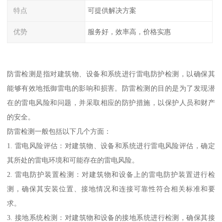
特点
可提供解决方案
优势
服务好，效率高，价格实惠
防雷检测是指对建筑物、设备和系统进行雷电防护检测，以确保其
能够有效地抵御雷电的影响和损害。防雷检测的目的是为了发现潜
在的雷电风险和问题，并采取相应的防护措施，以保护人员和财产
的安全。
防雷检测一般包括以下几个方面：
1. 雷电风险评估：对建筑物、设备和系统进行雷电风险评估，确定
其所处的雷电环境和可能存在的雷电风险。
2. 雷电防护装置检测：对建筑物和设备上的雷电防护装置进行检
测，确保其安装位置、接地情况和连接可靠性符合相关标准和要
求。
3. 接地系统检测：对建筑物和设备的接地系统进行检测，确保其接