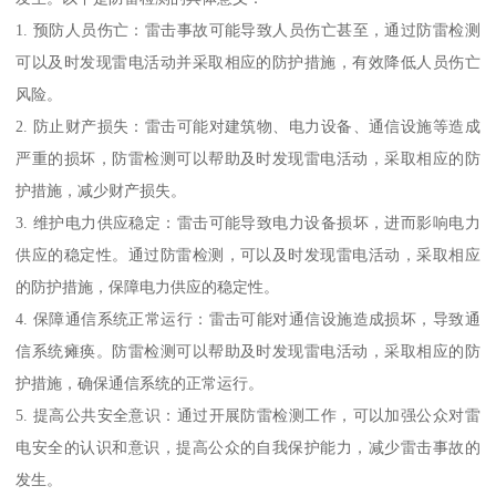
1. 预防人员伤亡：雷击事故可能导致人员伤亡甚至，通过防雷检测
可以及时发现雷电活动并采取相应的防护措施，有效降低人员伤亡
风险。
2. 防止财产损失：雷击可能对建筑物、电力设备、通信设施等造成
严重的损坏，防雷检测可以帮助及时发现雷电活动，采取相应的防
护措施，减少财产损失。
3. 维护电力供应稳定：雷击可能导致电力设备损坏，进而影响电力
供应的稳定性。通过防雷检测，可以及时发现雷电活动，采取相应
的防护措施，保障电力供应的稳定性。
4. 保障通信系统正常运行：雷击可能对通信设施造成损坏，导致通
信系统瘫痪。防雷检测可以帮助及时发现雷电活动，采取相应的防
护措施，确保通信系统的正常运行。
5. 提高公共安全意识：通过开展防雷检测工作，可以加强公众对雷
电安全的认识和意识，提高公众的自我保护能力，减少雷击事故的
发生。