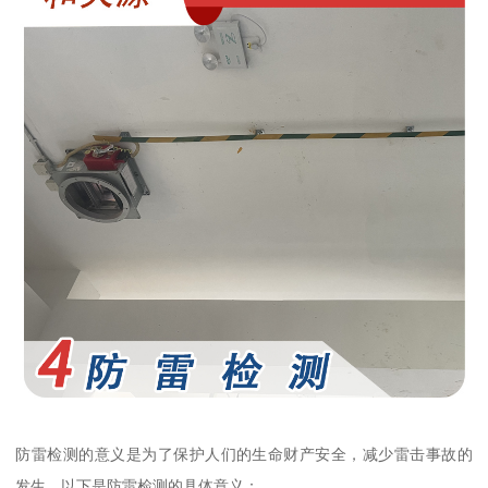
防雷检测的意义是为了保护人们的生命财产安全，减少雷击事故的
发生。以下是防雷检测的具体意义：