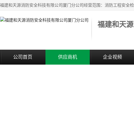
公司首页
供应商机
企业视频