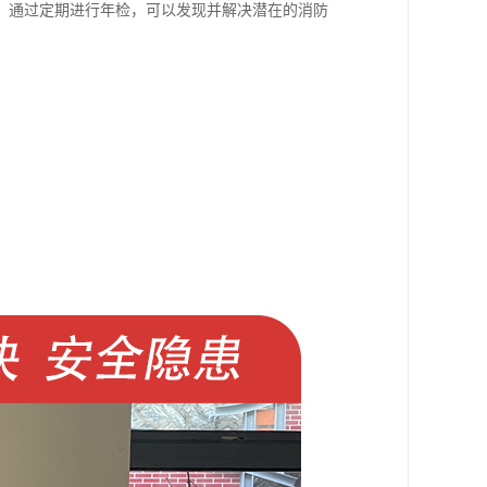
。通过定期进行年检，可以发现并解决潜在的消防