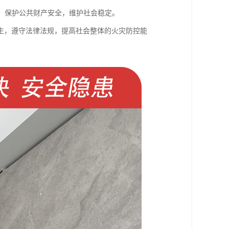
生，保护公共财产安全，维护社会稳定。
生，遵守法律法规，提高社会整体的火灾防控能