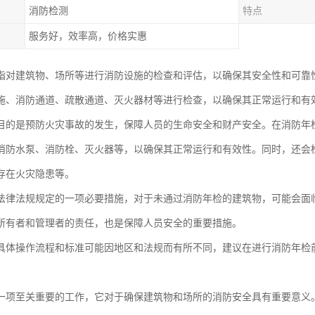
消防检测
特点
服务好，效率高，价格实惠
指对建筑物、场所等进行消防设施的检查和评估，以确保其安全性和可靠
施、消防通道、疏散通道、灭火器材等进行检查，以确保其正常运行和有
目的是预防火灾事故的发生，保障人员的生命安全和财产安全。在消防年
消防水泵、消防栓、灭火器等，以确保其正常运行和有效性。同时，还会
存在火灾隐患等。
法律法规规定的一项必要措施，对于未通过消防年检的建筑物，可能会面
所有者和管理者的责任，也是保障人员安全的重要措施。
具体操作流程和标准可能因地区和法规而有所不同，建议在进行消防年检
一项至关重要的工作，它对于确保建筑物和场所的消防安全具有重要意义