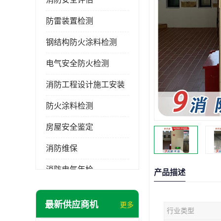
防雷装置检测
钢结构防火涂料检测
电气安全防火检测
消防工程设计施工安装
防火涂料检测
房屋安全鉴定
消防维保
消防电气年检
产品描述
消防工程施工
最新供应商机
更多
行业类型
消防工程安全检测