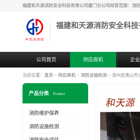
公司首页
供应商机
企业
当前位置：
首页
>
供应商机
>
消防设施检测
> 漳州武夷山市
产品分类
Product
消防维护保养
消防设施检测
消防安全评估