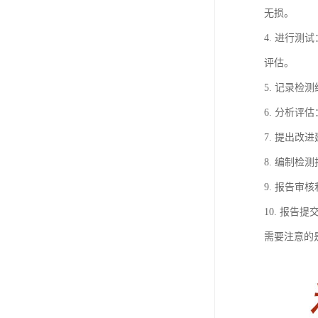
无损。
4. 进行
评估。
5. 记录
6. 分析
7. 提出
8. 编制
9. 报告
10. 报
需要注意的