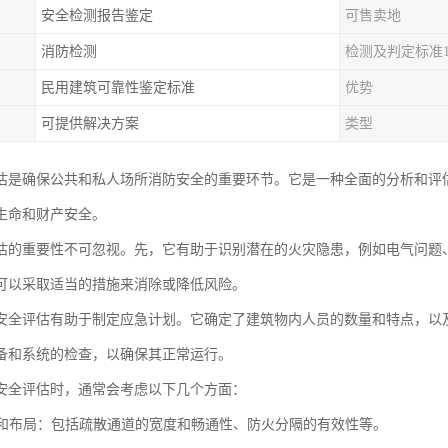
安全检测报告鉴定
可售卖地
消防检测
检测及判定标准
民用建筑可靠性鉴定标准
优势
可提供解决方案
类型
估是确保公共和私人场所消防安全的重要环节。它是一种全面的分析和评
生命和财产安全。
估的重要性不可忽视。先，它有助于识别潜在的火灾隐患，例如电气问题
可以采取适当的措施来消除或降低风险。
安全评估有助于制定应急计划。它确定了建筑物内人员的数量和特点，以
备和系统的检查，以确保其正常运行。
安全评估时，通常会考虑以下几个方面：
设计和布局：包括疏散通道的宽度和畅通性、防火分隔的有效性等。