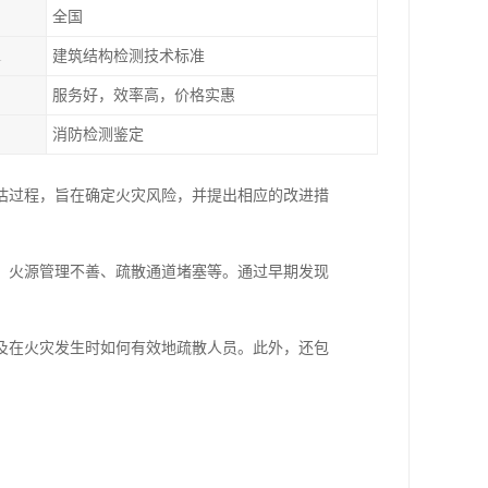
全国
1
建筑结构检测技术标准
服务好，效率高，价格实惠
消防检测鉴定
估过程，旨在确定火灾风险，并提出相应的改进措
、火源管理不善、疏散通道堵塞等。通过早期发现
及在火灾发生时如何有效地疏散人员。此外，还包