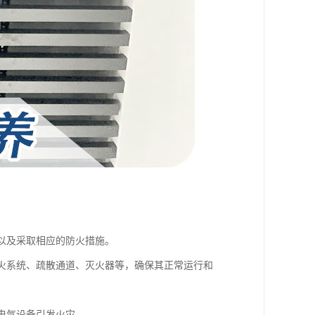
，以及采取相应的防火措施。
灭火系统、疏散通道、灭火器等，确保其正常运行和
止电气设备引发火灾。