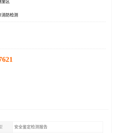
湖里区
市消防检测
7621
型
安全鉴定检测报告