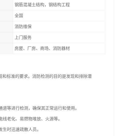
钢筋混凝土结构，钢结构工程
全国
消防维保
上门服务
房屋、厂房、商场、消防器材
规和标准的要求。消防检测的目的是发现和排除潜
散通道等进行检测，确保其正常运行和使用。
如电线老化、易燃物堆放、火源等。
灾发生时迅速疏散人员。