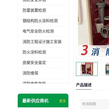
防雷装置检测
钢结构防火涂料检测
电气安全防火检测
消防工程设计施工安装
防火涂料检测
房屋安全鉴定
消防维保
消防电气年检
产品描述
消防工程施工
最新供应商机
更多
检测周期
消防工程安全检测