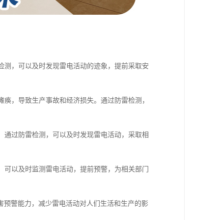
雷检测，可以及时发现雷电活动的迹象，提前采取安
至瘫痪，导致生产事故和经济损失。通过防雷检测，
活。通过防雷检测，可以及时发现雷电活动，采取相
测，可以及时监测雷电活动，提前预警，为相关部门
害预警能力，减少雷电活动对人们生活和生产的影