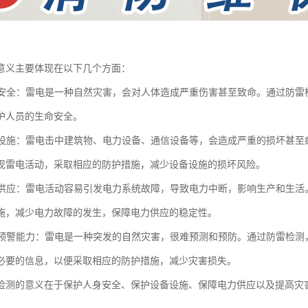
意义主要体现在以下几个方面：
人身安全：雷电是一种自然灾害，会对人体造成严重伤害甚至致命。通过防
护人员的生命安全。
设备设施：雷电击中建筑物、电力设备、通信设备等，会造成严重的损坏甚
现雷电活动，采取相应的防护措施，减少设备设施的损坏风险。
电力供应：雷电活动容易引发电力系统故障，导致电力中断，影响生产和生
施，减少电力故障的发生，保障电力供应的稳定性。
灾害预警能力：雷电是一种突发的自然灾害，很难预测和预防。通过防雷检
必要的信息，以便采取相应的防护措施，减少灾害损失。
检测的意义在于保护人身安全、保护设备设施、保障电力供应以及提高灾