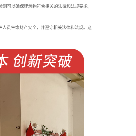
料检测可以确保建筑物符合相关的法律和法规要求，
护人员生命财产安全，并遵守相关法律和法规。这