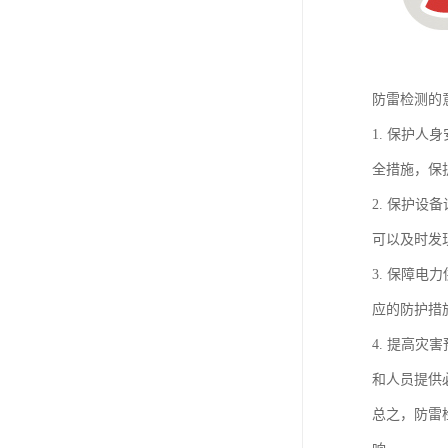
防雷检测的
1. 保护
全措施，保
2. 保护
可以及时发
3. 保障
应的防护措
4. 提高
和人员提供
总之，防雷