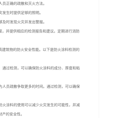
示人员正确的疏散和灭火方法。
火灾发生时提供足够的照明。
能够及时发现火灾并发出警报。
案，并提供相应的检测报告和建议。定期进行消防
高建筑物的防火安全性能。以下是防火涂料检测的
力。通过检测，可以确保防火涂料的成分、厚度和粘
，为人员疏散争取更多的时间。通过检测，可以确保
。防火涂料的使用可以减少火灾发生的可能性，并减
财产的安全性。