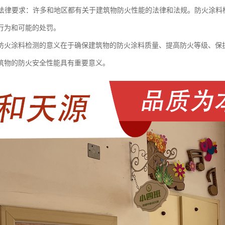
性和法律要求：许多和地区都有关于建筑物防火性能的法律和法规。防火涂
行为和可能的处罚。
防火涂料检测的意义在于确保建筑物的防火涂料质量、提高防火等级、保
筑物的防火安全性能具有重要意义。