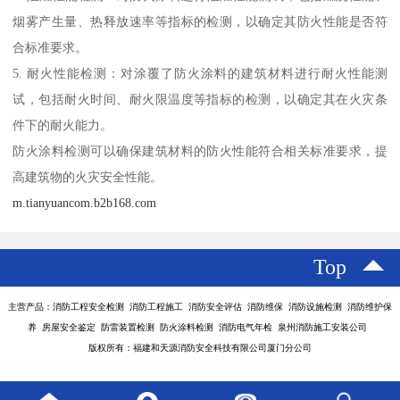
烟雾产生量、热释放速率等指标的检测，以确定其防火性能是否符
合标准要求。
5. 耐火性能检测：对涂覆了防火涂料的建筑材料进行耐火性能测
试，包括耐火时间、耐火限温度等指标的检测，以确定其在火灾条
件下的耐火能力。
防火涂料检测可以确保建筑材料的防火性能符合相关标准要求，提
高建筑物的火灾安全性能。
m.tianyuancom.b2b168.com
Top
主营产品：消防工程安全检测 消防工程施工 消防安全评估 消防维保 消防设施检测 消防维护保
养 房屋安全鉴定 防雷装置检测 防火涂料检测 消防电气年检 泉州消防施工安装公司
版权所有：福建和天源消防安全科技有限公司厦门分公司