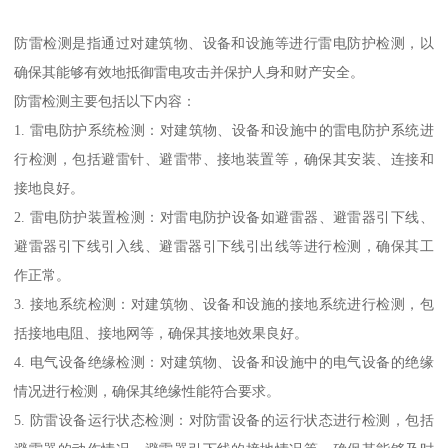
防雷检测是指通过对建筑物、设备和设施等进行雷电防护检测，以
确保其能够有效地抵御雷电攻击并保护人身和财产安全。
防雷检测主要包括以下内容：
1. 雷电防护系统检测：对建筑物、设备和设施中的雷电防护系统进
行检测，包括避雷针、避雷带、接地装置等，确保其安装、连接和
接地良好。
2. 雷电防护装置检测：对雷电防护设备如避雷器、避雷器引下线、
避雷器引下线引入线、避雷器引下线引出线等进行检测，确保其工
作正常。
3. 接地系统检测：对建筑物、设备和设施的接地系统进行检测，包
括接地电阻、接地网等，确保其接地效果良好。
4. 电气设备绝缘检测：对建筑物、设备和设施中的电气设备的绝缘
情况进行检测，确保其绝缘性能符合要求。
5. 防雷设备运行状态检测：对防雷设备的运行状态进行检测，包括