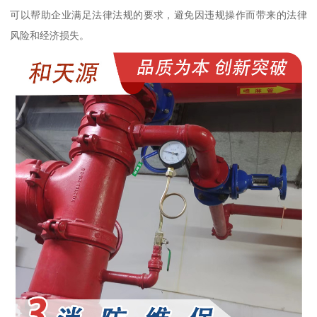
可以帮助企业满足法律法规的要求，避免因违规操作而带来的法律
风险和经济损失。