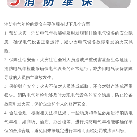
消防电气年检的意义主要体现在以下几个方面：
1. 预防火灾：消防电气年检能够及时发现和排除电气设备的安全隐
患，确保电气设备正常运行，减少因电气设备故障引发的火灾风
险。
2. 保障生命安全：火灾往往会对人员造成严重伤害甚至生命危险，
消防电气年检能够确保电气设备的正常运行，减少因电气设备故障
导致的人员伤亡事故发生。
3. 保护财产安全：火灾不仅对人员造成威胁，还会对财产造成严重
损失。消防电气年检能够及时发现电气设备的安全隐患，防止设备
故障引发火灾，保护企业和个人的财产安全。
4. 合法合规：根据相关法律法规，一些场所和单位必须进行消防电
气年检，如商场、酒店、办公楼等。进行消防电气年检能够确保单
位的合法合规，避免因未按规定进行年检而面临处罚或法律纠纷。