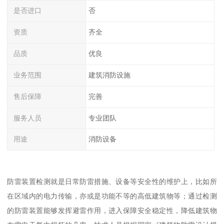
是否进口
否
资质
齐全
品质
优良
业务范围
建筑消防设施
售后保障
完善
服务人员
专业团队
用途
消防设备
防雷装置检测就是日常防雷措施、设备等安全性的维护上，比如所
在区域内的电力传输，亦或是功能不等的高低建筑物等；通过检测
的防雷装置能够发挥避雷作用，进入保障安全稳定性，降低建筑物