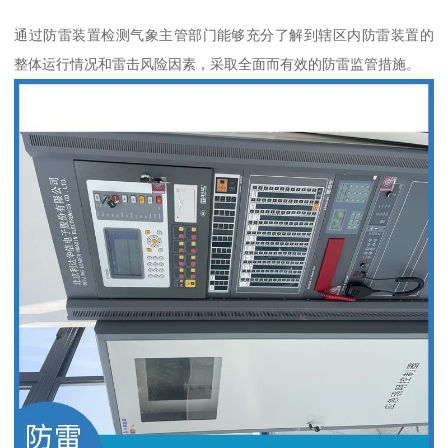
通过防雷装置检测气象主管部门能够充分了解到辖区内防雷装置的
整体运行情况和雷击风险因素，采取全面而有效的防雷监管措施。