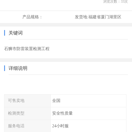
浏览次数：
33
次
产品规格：
发货地:
福建省厦门湖里区
关键词
石狮市防雷装置检测工程
详细说明
可售卖地
全国
检测类型
安全性质量
服务电话
24小时服