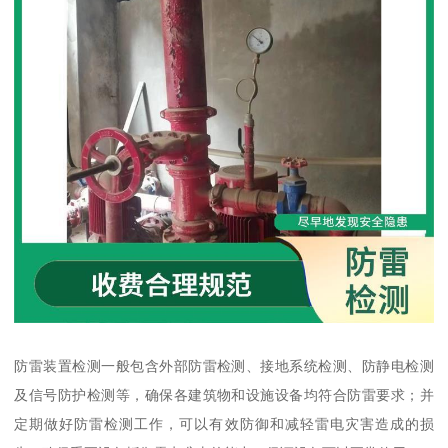
防雷装置检测一般包含外部防雷检测、接地系统检测、防静电检测
及信号防护检测等，确保各建筑物和设施设备均符合防雷要求；并
定期做好防雷检测工作，可以有效防御和减轻雷电灾害造成的损