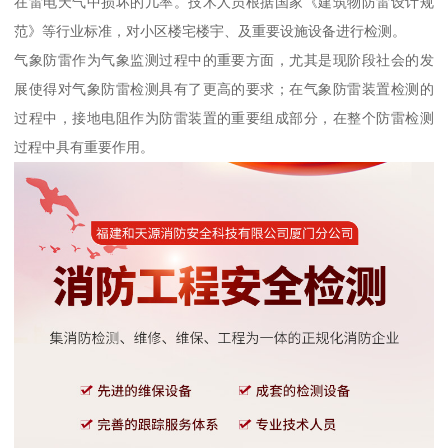
在雷电天气中损坏的几率。技术人员根据国家《建筑物防雷设计规
范》等行业标准，对小区楼宅楼宇、及重要设施设备进行检测。
气象防雷作为气象监测过程中的重要方面，尤其是现阶段社会的发
展使得对气象防雷检测具有了更高的要求；在气象防雷装置检测的
过程中，接地电阻作为防雷装置的重要组成部分，在整个防雷检测
过程中具有重要作用。