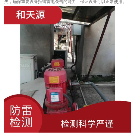
失，确保重要设备抵御雷电袭击的能力，保证设备可以正常使用。