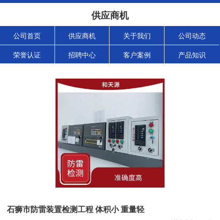
供应商机
公司首页
供应商机
关于我们
公司动态
荣誉认证
招聘中心
客户案例
产品知识
石狮市防雷装置检测工程 体积小 重量轻