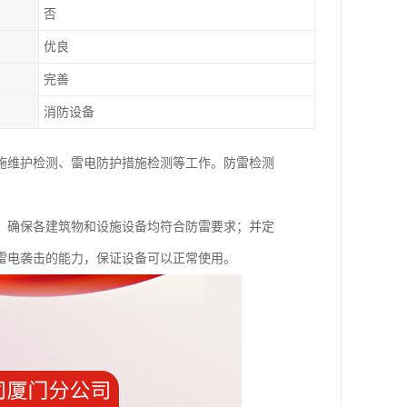
否
优良
完善
消防设备
施维护检测、雷电防护措施检测等工作。防雷检测
，确保各建筑物和设施设备均符合防雷要求；并定
雷电袭击的能力，保证设备可以正常使用。