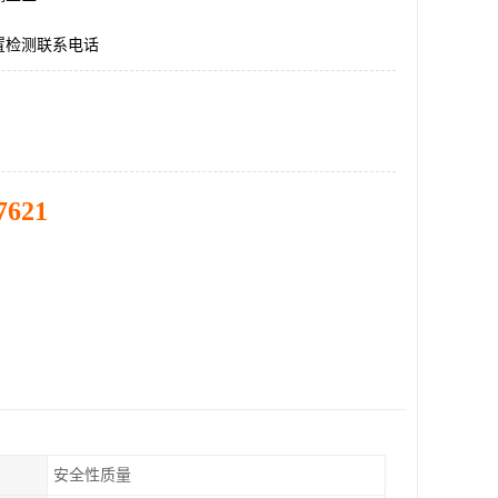
置检测联系电话
7621
安全性质量