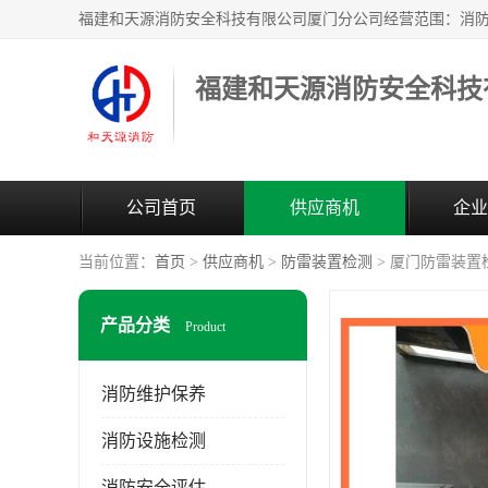
公司首页
供应商机
企业
当前位置：
首页
>
供应商机
>
防雷装置检测
> 厦门防雷装置
产品分类
Product
消防维护保养
消防设施检测
消防安全评估