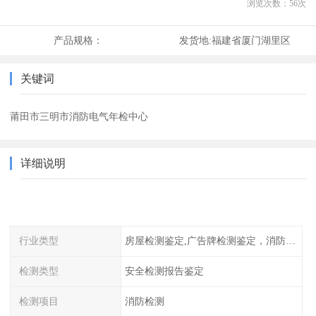
浏览次数：
56
次
产品规格：
发货地:
福建省厦门湖里区
关键词
莆田市三明市消防电气年检中心
详细说明
行业类型
房屋检测鉴定,广告牌检测鉴定，消防检测
检测类型
安全检测报告鉴定
检测项目
消防检测