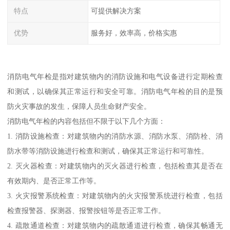
特点
可提供解决方案
优势
服务好，效率高，价格实惠
消防电气年检是指对建筑物内的消防设施和电气设备进行定期检查
和测试，以确保其正常运行和安全可靠。消防电气年检的目的是预
防火灾事故的发生，保障人员生命财产安全。
消防电气年检的内容包括但不限于以下几个方面：
1. 消防设施检查：对建筑物内的消防水源、消防水泵、消防栓、消
防水带等消防设施进行检查和测试，确保其正常运行和可靠性。
2. 灭火器检查：对建筑物内的灭火器进行检查，包括检查其是否在
有效期内、是否正常工作等。
3. 火灾报警系统检查：对建筑物内的火灾报警系统进行检查，包括
检查报警器、探测器、报警按钮等是否正常工作。
4. 疏散通道检查：对建筑物内的疏散通道进行检查，确保其畅通无