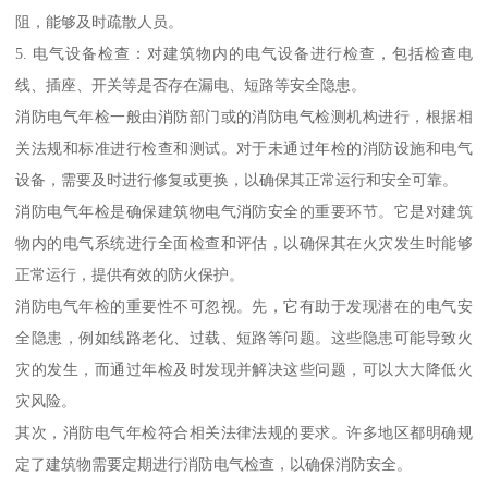
阻，能够及时疏散人员。
5. 电气设备检查：对建筑物内的电气设备进行检查，包括检查电
线、插座、开关等是否存在漏电、短路等安全隐患。
消防电气年检一般由消防部门或的消防电气检测机构进行，根据相
关法规和标准进行检查和测试。对于未通过年检的消防设施和电气
设备，需要及时进行修复或更换，以确保其正常运行和安全可靠。
消防电气年检是确保建筑物电气消防安全的重要环节。它是对建筑
物内的电气系统进行全面检查和评估，以确保其在火灾发生时能够
正常运行，提供有效的防火保护。
消防电气年检的重要性不可忽视。先，它有助于发现潜在的电气安
全隐患，例如线路老化、过载、短路等问题。这些隐患可能导致火
灾的发生，而通过年检及时发现并解决这些问题，可以大大降低火
灾风险。
其次，消防电气年检符合相关法律法规的要求。许多地区都明确规
定了建筑物需要定期进行消防电气检查，以确保消防安全。