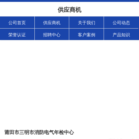
供应商机
公司首页
供应商机
关于我们
公司动态
荣誉认证
招聘中心
客户案例
产品知识
莆田市三明市消防电气年检中心