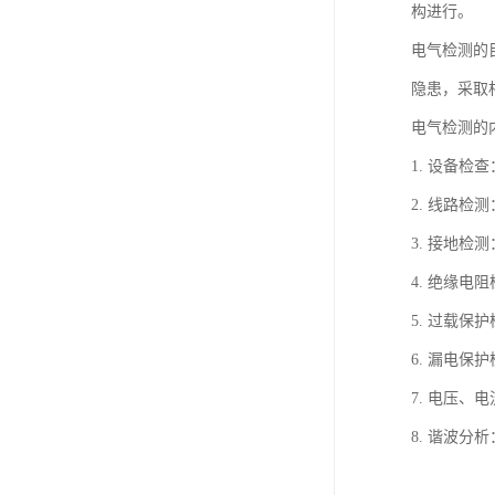
构进行。
电气检测的
隐患，采取
电气检测的
1. 设备
2. 线路
3. 接地
4. 绝缘
5. 过载
6. 漏电
7. 电压
8. 谐波