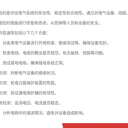
目的是评估电气系统的安全性、稳定性和合规性。通过对电气设备、线路
相应的措施进行修复和改进，从而保障人员和设备的安全。
内容通常包括以下几个方面：
检查：对各类电气设备进行外观检查、绝缘测试等，确保设备完好。
检测：检查电线、电缆的敷设是否规范，有无破损、短路等问题。
检测：测试接地电阻，确保接地系统正常。
电阻检测：判断电气设备的绝缘状况。
保护检测：检查过载保护装置的性能。
保护检测：验证漏电保护器的有效性。
、电流检测：监测电压、电流是否稳定。
分析：分析电网中的谐波情况，避免对设备造成影响。