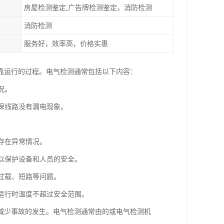
房屋检测鉴定,广告牌检测鉴定，消防检测
消防检测
服务好，效率高，价格实惠
靠运行的过程。电气检测通常包括以下内容：
况。
确保线路没有漏电现象。
。
存在异常情况。
源以保护设备和人员的安全。
在过载、短路等问题。
备运行时温度不超过安全范围。
减少事故的发生。电气检测通常由的或电气检测机