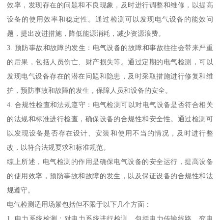
效率，发现存在的问题和不良现象，及时进行调整和维修，以提高
设备的使用效率和稳定性。通过检测可以发现电气设备的能效问
题，提出改进措施，降低能源消耗，减少资源浪费。
3. 预防事故和故障的发生：电气设备的故障和事故往往会带来严重
的后果，包括人员伤亡、财产损失等。通过定期的电气检测，可以
发现电气设备存在的潜在问题和隐患，及时采取措施进行修复和维
护，预防事故和故障的发生，保障人员和设备的安全。
4. 合规性检查和法规遵守：电气检测可以对电气设备是否符合相关
的法规和标准进行检查，确保设备的合规性和安全性。通过检测可
以发现设备是否存在设计、安装和使用不当的情况，及时进行整
改，以符合法规要求和标准规范。
综上所述，电气检测的作用是确保电气设备的安全运行，提高设备
的使用效率，预防事故和故障的发生，以及保证设备的合规性和法
规遵守。
电气检测适用场景包括但不限于以下几个方面：
1. 电力系统检测：对电力系统进行检测，包括电力传输线路、变电