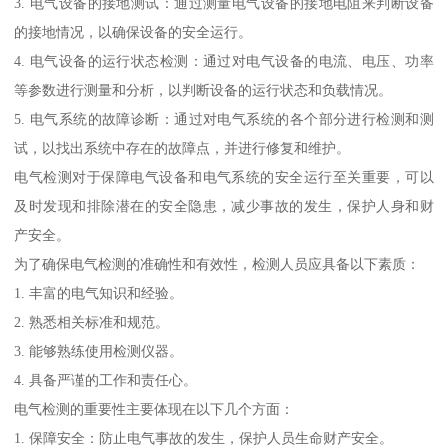
3. 电气设备的接地测试：通过测量电气设备的接地电阻来判断设备
的接地情况，以确保设备的安全运行。
4. 电气设备的运行状态检测：通过对电气设备的电流、电压、功率
等参数进行测量和分析，以判断设备的运行状态和负载情况。
5. 电气系统的故障诊断：通过对电气系统的各个部分进行检测和测
试，以找出系统中存在的故障点，并进行修复和维护。
电气检测对于保障电气设备和电气系统的安全运行至关重要，可以
及时发现和排除潜在的安全隐患，减少事故的发生，保护人身和财
产安全。
为了确保电气检测的准确性和有效性，检测人员应具备以下素质：
1. 丰富的电气知识和经验。
2. 熟悉相关标准和规范。
3. 能够熟练使用检测仪器。
4. 具备严谨的工作和责任心。
电气检测的重要性主要体现在以下几个方面：
1. 保障安全：防止电气事故的发生，保护人员生命财产安全。