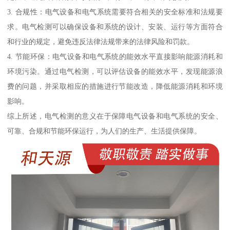
3. 合规性：电气设备和电气系统需要符合相关的安全标准和法规要
求。电气检测可以确保设备和系统的设计、安装、运行等方面符合
和行业的规定，避免违反法律法规带来的法律风险和罚款。
4. 节能环保：电气设备和电气系统的能效水平直接影响能源消耗和
环境污染。通过电气检测，可以评估设备的能效水平，发现能源浪
费的问题，并采取相应的措施进行节能改造，降低能源消耗和环境
影响。
综上所述，电气检测的意义在于保障电气设备和电气系统的安全、
可靠、合规和节能环保运行，为人们的生产、生活提供保障。