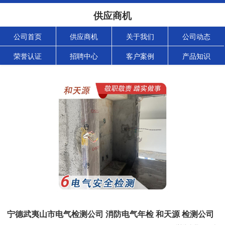
供应商机
公司首页
供应商机
关于我们
公司动态
荣誉认证
招聘中心
客户案例
产品知识
宁德武夷山市电气检测公司 消防电气年检 和天源 检测公司