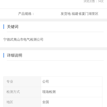
浏览次数：
34
次
产品规格：
发货地:
福建省厦门湖里区
关键词
宁德武夷山市电气检测公司
详细说明
专业
公司
检测方式
现场检测
地区
全国