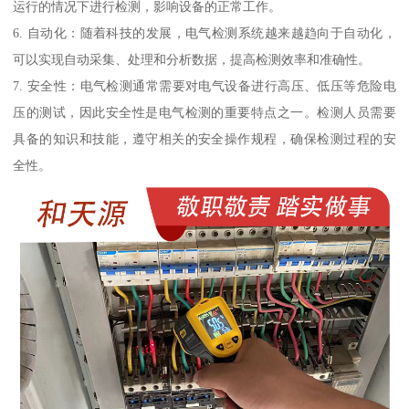
运行的情况下进行检测，影响设备的正常工作。
6. 自动化：随着科技的发展，电气检测系统越来越趋向于自动化，
可以实现自动采集、处理和分析数据，提高检测效率和准确性。
7. 安全性：电气检测通常需要对电气设备进行高压、低压等危险电
压的测试，因此安全性是电气检测的重要特点之一。检测人员需要
具备的知识和技能，遵守相关的安全操作规程，确保检测过程的安
全性。