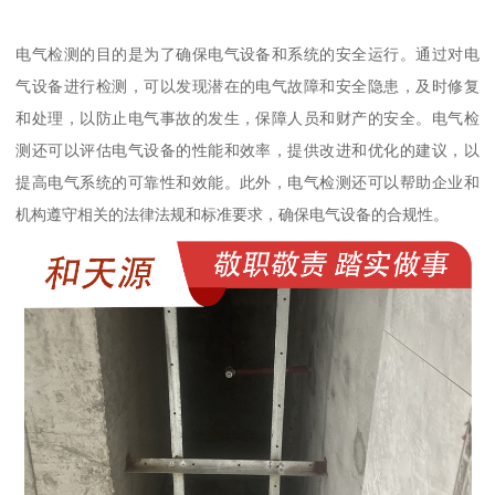
电气检测的目的是为了确保电气设备和系统的安全运行。通过对电
气设备进行检测，可以发现潜在的电气故障和安全隐患，及时修复
和处理，以防止电气事故的发生，保障人员和财产的安全。电气检
测还可以评估电气设备的性能和效率，提供改进和优化的建议，以
提高电气系统的可靠性和效能。此外，电气检测还可以帮助企业和
机构遵守相关的法律法规和标准要求，确保电气设备的合规性。