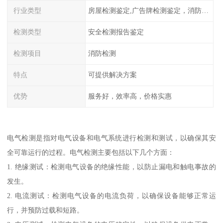
行业类型
房屋检测鉴定,广告牌检测鉴定，消防检测
检测类型
安全检测报告鉴定
检测项目
消防检测
特点
可提供解决方案
优势
服务好，效率高，价格实惠
电气检测是指对电气设备和电气系统进行检测和测试，以确保其安
全可靠运行的过程。电气检测主要包括以下几个方面：
1. 绝缘测试：检测电气设备的绝缘性能，以防止漏电和触电事故的
发生。
2. 电流测试：检测电气设备的电流负荷，以确保设备能够正常运
行，并预防过载和短路。