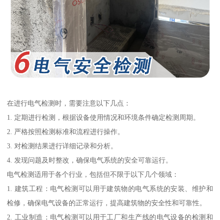
在进行电气检测时，需要注意以下几点：
1. 定期进行检测，根据设备使用情况和环境条件确定检测周期。
2. 严格按照检测标准和流程进行操作。
3. 对检测结果进行详细记录和分析。
4. 发现问题及时整改，确保电气系统的安全可靠运行。
电气检测适用于各个行业，包括但不限于以下几个领域：
1. 建筑工程：电气检测可以用于建筑物的电气系统的安装、维护和
检修，确保电气设备的正常运行，提高建筑物的安全性和可靠性。
2. 工业制造：电气检测可以用于工厂和生产线的电气设备的检测和