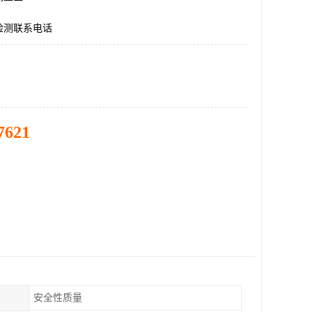
检测联系电话
7621
安全性质量