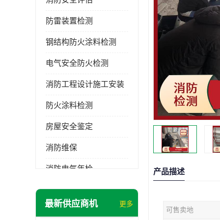
防雷装置检测
钢结构防火涂料检测
电气安全防火检测
消防工程设计施工安装
防火涂料检测
房屋安全鉴定
消防维保
消防电气年检
产品描述
消防工程施工
最新供应商机
更多
可售卖地
消防工程安全检测