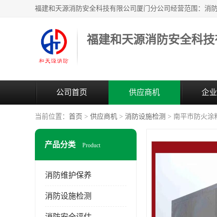
公司首页
供应商机
企业
当前位置：
首页
>
供应商机
>
消防设施检测
> 南平市防火涂
产品分类
Product
消防维护保养
消防设施检测
消防安全评估