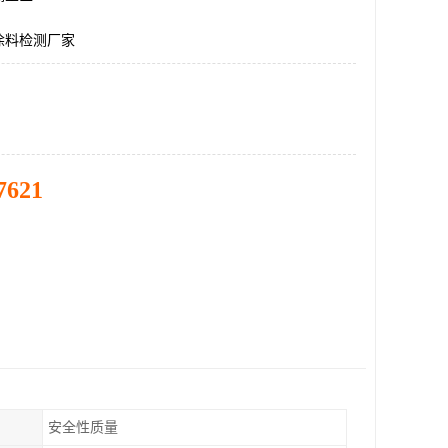
涂料检测厂家
7621
安全性质量