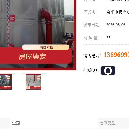
关键词：
南平市防火
发布日期：
2026-08-06
阅 读 量：
37
1369699
销售电话：
在线QQ：
全国
检测类型