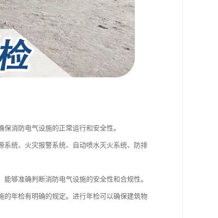
以确保消防电气设施的正常运行和安全性。
电源系统、火灾报警系统、自动喷水灭火系统、防排
能，能够准确判断消防电气设施的安全性和合规性。
设施的年检有明确的规定。进行年检可以确保建筑物