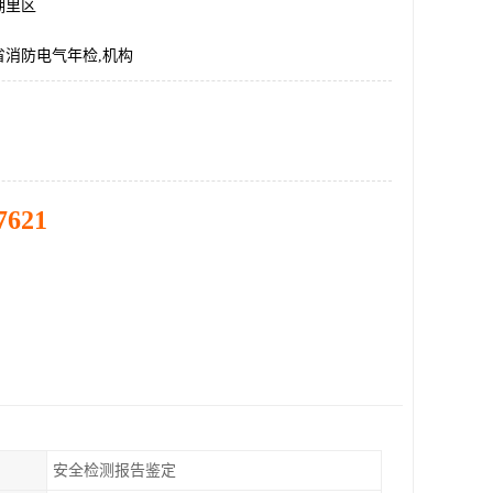
湖里区
省消防电气年检,机构
7621
安全检测报告鉴定