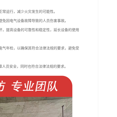
的正常运行，减少火灾发生的可能性。
，避免因电气设备故障导致的人员伤害事故。
损坏，提高设备的可靠性和稳定性，延长设备的使用
防电气年检，以确保其符合法律法规的要求，避免受
障人员安全，同时也符合法律法规的要求。