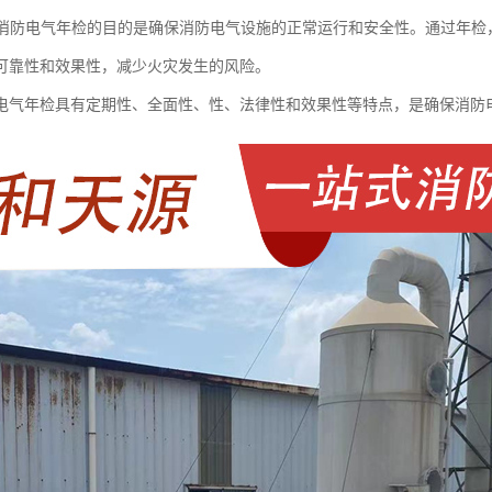
性：消防电气年检的目的是确保消防电气设施的正常运行和安全性。通过年
可靠性和效果性，减少火灾发生的风险。
电气年检具有定期性、全面性、性、法律性和效果性等特点，是确保消防