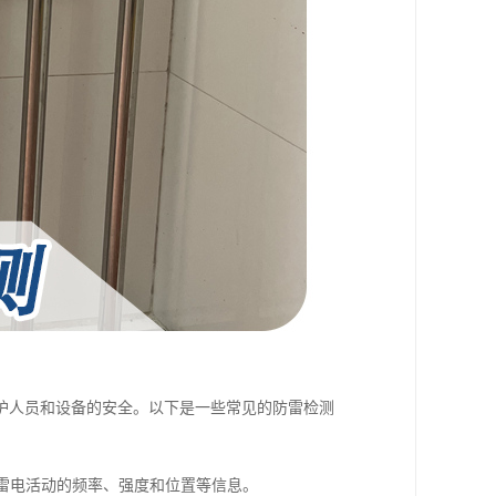
护人员和设备的安全。以下是一些常见的防雷检测
测雷电活动的频率、强度和位置等信息。