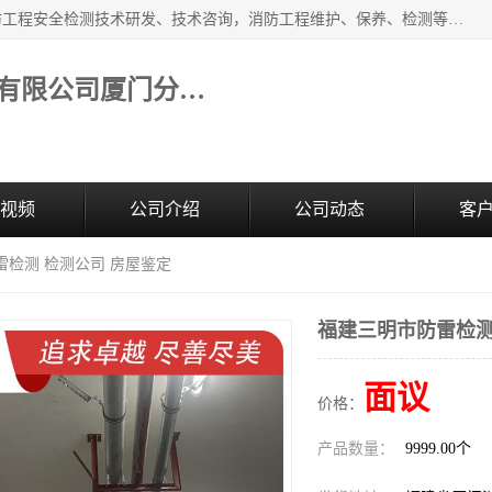
福建和天源消防安全科技有限公司厦门分公司经营范围：消防工程安全检测技术研发、技术咨询，消防工程维护、保养、检测等；主要的服务有：消防工程安全检测,消防工程施工,消防安全评估,消防维保,消防设施检测,消防维护保养,房屋安全鉴定,防雷装置检测,防火涂料检测,消防电气年检,泉州消防施工安装公司；消防器材、建材、五金制品零售。
福建和天源消防安全科技有限公司厦门分公司
视频
公司介绍
公司动态
客
雷检测 检测公司 房屋鉴定
福建三明市防雷检测
面议
价格：
产品数量：
9999.00个