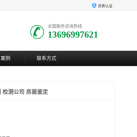
资质认证
全国服务咨询热线:
13696997621
户案例
联系方式
 检测公司 房屋鉴定