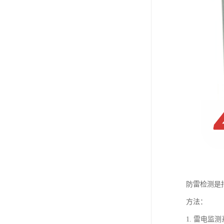
防雷检测是
方法：
1. 雷电