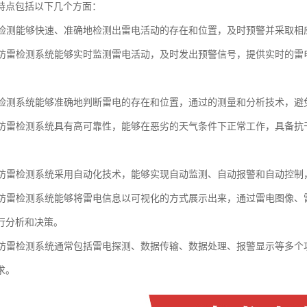
特点包括以下几个方面：
防雷检测能够快速、准确地检测出雷电活动的存在和位置，及时预警并采取
性：防雷检测系统能够实时监测雷电活动，及时发出预警信号，提供实时的
防雷检测系统能够准确地判断雷电的存在和位置，通过的测量和分析技术，
性：防雷检测系统具有高可靠性，能够在恶劣的天气条件下正常工作，具备
化：防雷检测系统采用自动化技术，能够实现自动监测、自动报警和自动控
化：防雷检测系统能够将雷电信息以可视化的方式展示出来，通过雷电图像
行分析和决策。
性：防雷检测系统通常包括雷电探测、数据传输、数据处理、报警显示等多
求。