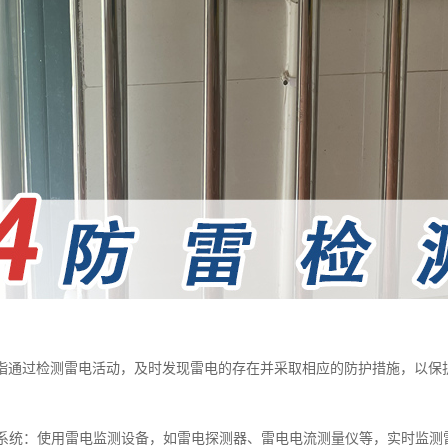
指通过检测雷电活动，及时发现雷电的存在并采取相应的防护措施，以保
监测系统：使用雷电监测设备，如雷电探测器、雷电电流测量仪等，实时监