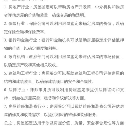
1. 房地产行业：房屋鉴定可以帮助房地产开发商、中介机构和购房
者评估房屋的价值和质量，确保交易的和透明。
2. 保险行业：保险公司可以利用房屋鉴定来确定房屋的价值，以确
定保险金额和保险费率。
3. 银行和金融行业：银行和金融机构可以借助房屋鉴定来评估抵押
物的价值，以确定额度和利率。
4. 政府机构：政府部门可以利用房屋鉴定来评估房屋的市场价值，
以确定房产税和其他相关税收。
5. 建筑和工程行业：房屋鉴定可以帮助建筑和工程公司评估房屋的
结构和建筑质量，以确保建筑项目的安全和合规性。
6. 法律行业：律师事务所可以利用房屋鉴定来提供法律咨询和支
持，例如在房屋买卖、租赁和争议解决等方面。
7. 房屋维修和装修行业：房屋鉴定可以帮助维修和装修公司评估房
屋的修复和改造需求，以提供相应的维修和装修服务。
总之，房屋鉴定适用于涉及房屋价值、质量、安全和合规性等方面