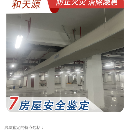
房屋鉴定的特点包括：