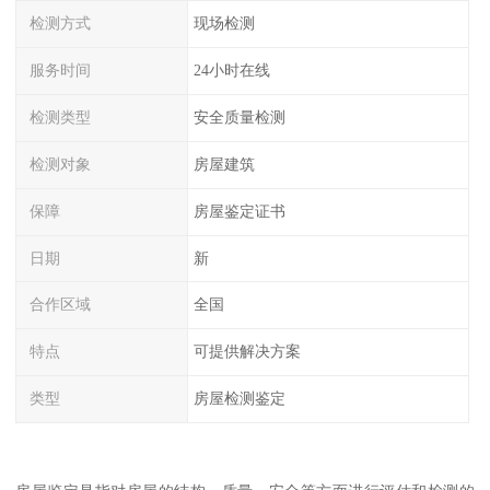
检测方式
现场检测
服务时间
24小时在线
检测类型
安全质量检测
检测对象
房屋建筑
保障
房屋鉴定证书
日期
新
合作区域
全国
特点
可提供解决方案
类型
房屋检测鉴定