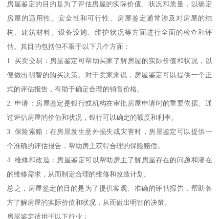
房屋鉴定的目的是为了评估房屋的实际价值、状况和质量，以确定
房屋的适用性、安全性和可行性。房屋鉴定通常涉及对房屋的结
构、建筑材料、设备设施、维护状况等方面进行全面的检查和评
估。其目的包括但不限于以下几个方面：
1. 买卖交易：房屋鉴定可帮助买家了解房屋的实际价值和状况，以
便做出明智的购买决策。对于卖家来说，房屋鉴定可以提供一个正
式的评估报告，有助于确定合理的销售价格。
2. 申请：房屋鉴定是银行或机构在审批房屋申请时的重要依据。通
过评估房屋的价值和状况，银行可以确定的额度和利率。
3. 保险索赔：在房屋发生意外损失或灾害时，房屋鉴定可以提供一
个准确的评估报告，帮助房主获得合理的保险赔偿。
4. 维修和改造：房屋鉴定可以帮助房主了解房屋存在的问题和潜在
的维修需求，从而制定合理的维修和改造计划。
总之，房屋鉴定的目的是为了提供客观、准确的评估报告，帮助各
方了解房屋的实际价值和状况，从而做出明智的决策。
房屋鉴定适用于以下行业：