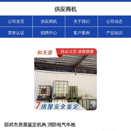
供应商机
公司首页
供应商机
关于我们
公司动态
荣誉认证
招聘中心
客户案例
产品知识
邵武市房屋鉴定机构 消防电气年检