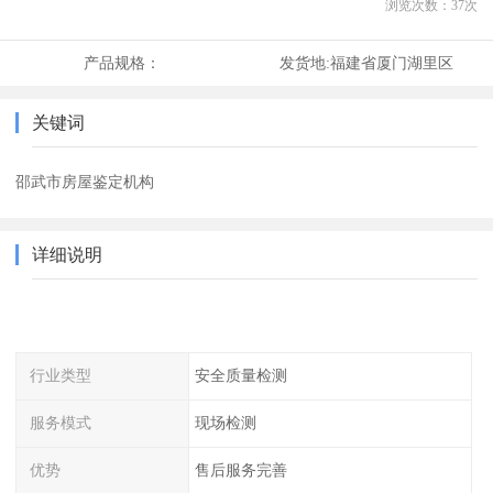
浏览次数：
37
次
产品规格：
发货地:
福建省厦门湖里区
关键词
邵武市房屋鉴定机构
详细说明
行业类型
安全质量检测
服务模式
现场检测
优势
售后服务完善