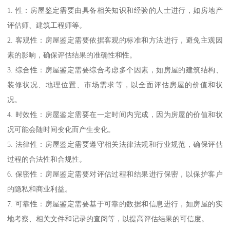
1. 性：房屋鉴定需要由具备相关知识和经验的人士进行，如房地产
评估师、建筑工程师等。
2. 客观性：房屋鉴定需要依据客观的标准和方法进行，避免主观因
素的影响，确保评估结果的准确性和性。
3. 综合性：房屋鉴定需要综合考虑多个因素，如房屋的建筑结构、
装修状况、地理位置、市场需求等，以全面评估房屋的价值和状
况。
4. 时效性：房屋鉴定需要在一定时间内完成，因为房屋的价值和状
况可能会随时间变化而产生变化。
5. 法律性：房屋鉴定需要遵守相关法律法规和行业规范，确保评估
过程的合法性和合规性。
6. 保密性：房屋鉴定需要对评估过程和结果进行保密，以保护客户
的隐私和商业利益。
7. 可靠性：房屋鉴定需要基于可靠的数据和信息进行，如房屋的实
地考察、相关文件和记录的查阅等，以提高评估结果的可信度。