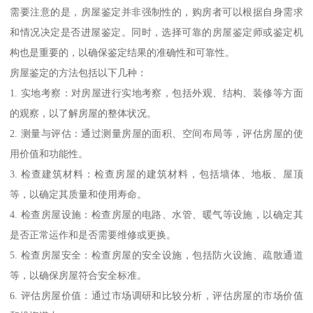
需要注意的是，房屋鉴定并非强制性的，购房者可以根据自身需求
和情况决定是否进屋鉴定。同时，选择可靠的房屋鉴定师或鉴定机
构也是重要的，以确保鉴定结果的准确性和可靠性。
房屋鉴定的方法包括以下几种：
1. 实地考察：对房屋进行实地考察，包括外观、结构、装修等方面
的观察，以了解房屋的整体状况。
2. 测量与评估：通过测量房屋的面积、空间布局等，评估房屋的使
用价值和功能性。
3. 检查建筑材料：检查房屋的建筑材料，包括墙体、地板、屋顶
等，以确定其质量和使用寿命。
4. 检查房屋设施：检查房屋的电路、水管、暖气等设施，以确定其
是否正常运作和是否需要维修或更换。
5. 检查房屋安全：检查房屋的安全设施，包括防火设施、疏散通道
等，以确保房屋符合安全标准。
6. 评估房屋价值：通过市场调研和比较分析，评估房屋的市场价值