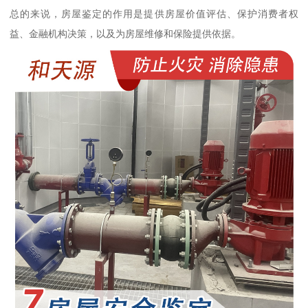
总的来说，房屋鉴定的作用是提供房屋价值评估、保护消费者权
益、金融机构决策，以及为房屋维修和保险提供依据。