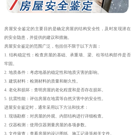
房屋安全鉴定的主要目的是确定房屋的结构安全性，及时发现潜在
的安全隐患，并提供的建议和措施。
房屋安全鉴定的范围广泛，包括但不限于以下方面：
1. 结构稳定性：检查房屋的基础、承重墙、梁、柱等结构部件是否
牢固。
2. 地质条件：考虑地基的稳定性和地质灾害的影响。
3. 建筑材料：检测材料的质量和耐久性。
4. 老化和损坏：查明房屋的老化程度和是否存在损坏。
5. 抗震性能：评估房屋在地震等自然灾害中的安全性。
进屋安全鉴定时，通常采用以下方法和技术：
1. 现场勘察：对房屋的外观、内部结构进行详细检查。
2. 仪器检测：使用仪器测量房屋的各项参数。
3. 文件审查：查看房屋的设计图纸、施工记录等相关文件。