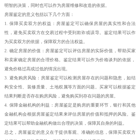
明智的决策，同时也可以作为房屋维修和改造的依据。
房屋鉴定的意义包括以下几个方面：
1. 保障买卖双方的权益：房屋鉴定可以确保房屋的真实性和合法
性，避免买卖双方在交易过程中受到欺诈或误导。鉴定结果可以作
为买卖双方的依据，保障双方的合法权益。
2. 确定房屋的价值：房屋鉴定可以评估房屋的实际价值，帮助买家
和卖家确定房屋的合理价格。鉴定结果可以作为价格谈判的依据，
避免价格过高或过低的情况出现。
3. 避免购房风险：房屋鉴定可以检测房屋存在的问题和隐患，如结
构安全性、装修质量、土地权属等方面的问题。买家可以根据鉴定
结果判断是否存在购房风险，避免购买到存在问题的房屋。
4. 保障金融机构的利益：房屋鉴定是购房的重要环节，银行和其他
金融机构会根据房屋鉴定结果来评估房屋的价值和抵押的风险。鉴
定结果可以帮助金融机构做出合理的决策，保障其自身的利益。
总之，房屋鉴定的意义在于提供客观、准确的信息，保障买卖双方