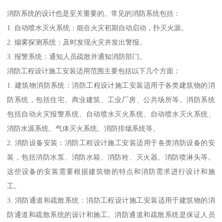
消防系统的设计也是至关重要的。常见的消防系统包括：
1. 自动喷水灭火系统：能在火灾初期自动启动，扑灭火源。
2. 烟雾探测系统：及时发现火灾并发出警报。
3. 报警系统：通知人员疏散并通知消防部门。
消防工程设计施工安装适用范围主要包括以下几个方面：
1. 建筑物消防系统：消防工程设计施工安装适用于各类建筑物的消
防系统，包括住宅、商业建筑、工业厂房、公共场所等。消防系统
包括自动火灾报警系统、自动喷水灭火系统、自动喷水灭火系统、
消防水源系统、气体灭火系统、消防排烟系统等。
2. 消防设备安装：消防工程设计施工安装适用于各类消防设备的安
装，包括消防水泵、消防水箱、消防栓、灭火器、消防喷淋头等。
这些设备的安装需要根据建筑物的特点和消防需求进行设计和施
工。
3. 消防通道和疏散系统：消防工程设计施工安装适用于建筑物的消
防通道和疏散系统的设计和施工。消防通道和疏散系统是保证人员