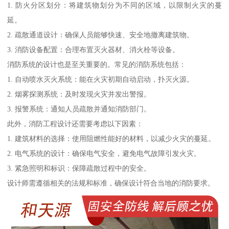
1. 防火分区划分：将建筑物划分为不同的区域，以限制火灾的蔓
延。
2. 疏散通道设计：确保人员能够快速、安全地撤离建筑物。
3. 消防设备配置：合理布置灭火器材、消火栓等设备。
消防系统的设计也是至关重要的。常见的消防系统包括：
1. 自动喷水灭火系统：能在火灾初期自动启动，扑灭火源。
2. 烟雾探测系统：及时发现火灾并发出警报。
3. 报警系统：通知人员疏散并通知消防部门。
此外，消防工程设计还需要考虑以下因素：
1. 建筑材料的选择：使用阻燃性能好的材料，以减少火灾的蔓延。
2. 电气系统的设计：确保电气安全，避免电气故障引发火灾。
3. 紧急照明和标识：保障疏散过程中的安全。
设计师需遵循相关的法规和标准，确保设计符合当地的消防要求。