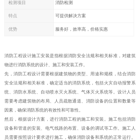
检测项目
消防检测
特点
可提供解决方案
优势
服务好，效率高，价格实惠
消防工程设计施工安装是指根据消防安全法规和相关标准，对建筑
物进行消防系统的设计、施工和安装工作。
先，消防工程设计需要根据建筑物的类型、用途和规模，结合消防
安全法规和相关标准，确定适当的消防系统，包括火灾自动报警系
统、消防水系统、自动喷水灭火系统、气体灭火系统等。设计人员
需要考虑建筑物的布局、人员疏散通道、消防设备的位置和数量等
因素，确保消防系统的有效性和可靠性。
然后，根据设计方案，进行消防工程的施工和安装。施工包括消防
设备和管道的安装、电气线路的布置、设备的调试等工作。施工人
员需要按照设计要求进行施工，确保消防设备和系统的正常运行。