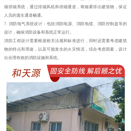
烟排烟系统，通过排烟风机和排烟通道，将烟雾排出建筑物，保证
人员的逃生通道畅通。
7. 消防电气系统设计：包括消防电源、消防电缆、消防控制盘等的
设计，确保消防设备和系统正常运行。
消防工程设计需要根据相关法规和标准进行，同时还需要考虑建筑
物的特点和用途，以及可能发生的火灾情况，综合考虑因素，设计
出合理有效的消防设施和系统。