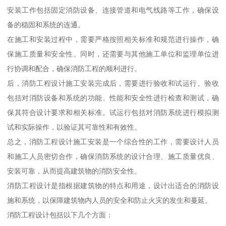
安装工作包括固定消防设备、连接管道和电气线路等工作，确保设
备的稳固和系统的连通。
在施工和安装过程中，需要严格按照相关标准和规范进行操作，确
保施工质量和安全性。同时，还需要与其他施工单位和监理单位进
行协调和配合，确保消防工程的顺利进行。
后，消防工程设计施工安装完成后，需要进行验收和试运行。验收
包括对消防设备和系统的功能、性能和安全性进行检查和测试，确
保其符合设计要求和相关标准。试运行包括对消防系统进行模拟测
试和实际操作，以验证其可靠性和有效性。
总之，消防工程设计施工安装是一个综合性的工作，需要设计人员
和施工人员密切合作，确保消防系统的设计合理、施工质量优良、
安装可靠，从而提高建筑物的消防安全性。
消防工程设计是指根据建筑物的特点和用途，设计出适合的消防设
施和系统，以保障建筑物内人员的安全和防止火灾的发生和蔓延。
消防工程设计包括以下几个方面：