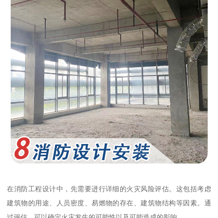
在消防工程设计中，先需要进行详细的火灾风险评估。这包括考虑
建筑物的用途、人员密度、易燃物的存在、建筑物结构等因素。通
过评估，可以确定火灾发生的可能性以及可能造成的影响。