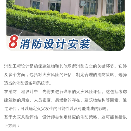
消防工程设计是确保建筑物和其他场所消防安全的关键环节。它涉
及多个方面，包括对火灾风险的评估、制定合理的消防策略、选择
适当的消防设备和系统等。
在消防工程设计中，先需要进行详细的火灾风险评估。这包括考虑
建筑物的用途、人员密度、易燃物的存在、建筑物结构等因素。通
过评估，可以确定火灾发生的可能性以及可能造成的影响。
基于火灾风险评估，设计师会制定相应的消防策略。这可能包括以
下方面：