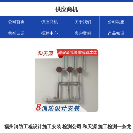
供应商机
公司首页
供应商机
关于我们
公司动态
荣誉认证
招聘中心
客户案例
产品知识
福州消防工程设计施工安装 检测公司 和天源 施工检测一条龙