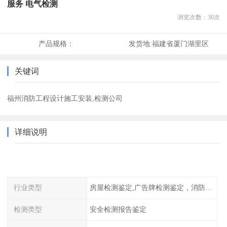
服务 电气检测
浏览次数：
30
次
产品规格：
发货地:
福建省厦门湖里区
关键词
福州消防工程设计施工安装,检测公司
详细说明
行业类型
房屋检测鉴定,广告牌检测鉴定，消防检测
检测类型
安全检测报告鉴定