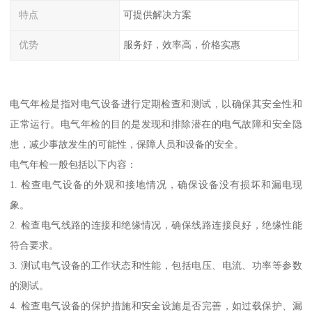
特点
可提供解决方案
优势
服务好，效率高，价格实惠
电气年检是指对电气设备进行定期检查和测试，以确保其安全性和
正常运行。电气年检的目的是发现和排除潜在的电气故障和安全隐
患，减少事故发生的可能性，保障人员和设备的安全。
电气年检一般包括以下内容：
1. 检查电气设备的外观和接地情况，确保设备没有损坏和漏电现
象。
2. 检查电气线路的连接和绝缘情况，确保线路连接良好，绝缘性能
符合要求。
3. 测试电气设备的工作状态和性能，包括电压、电流、功率等参数
的测试。
4. 检查电气设备的保护措施和安全设施是否完善，如过载保护、漏