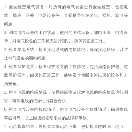
1. 全面检查电气设备：对所有的电气设备进行全面检查，包括电
线、插座、开关、电器设备等，查看是否存在老化、损坏、漏电等
问题。
2. 测试电气设备的工作状态：使用的测试设备，如电压表、电流表
等，对电气设备的工作状态进行测试，确保其正常工作。
3. 检查接地系统：检查接地系统的连接情况，确保接地良好，以防
止电气设备的漏电问题。
4. 检查保护装置：检查保护装置的工作情况，包括短路保护器、过
载保护器等，确保其正常工作，能够及时切断电路以保护设备和人
员安全。
5. 检查电线的绝缘情况：使用绝缘测试仪对电线的绝缘情况进行测
试，确保电线的绝缘性能符合要求。
6. 检查电气设备的接线情况：检查电气设备的接线情况，确保接线
牢固可靠，防止因接线松动引起的故障和事故。
7. 记录检查结果：将检查结果记录下来，包括检查的时间、地点、