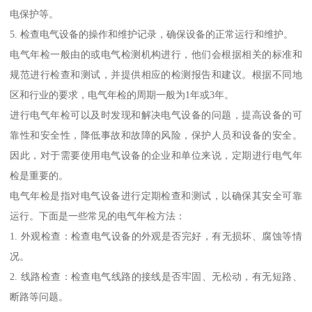
电保护等。
5. 检查电气设备的操作和维护记录，确保设备的正常运行和维护。
电气年检一般由的或电气检测机构进行，他们会根据相关的标准和
规范进行检查和测试，并提供相应的检测报告和建议。根据不同地
区和行业的要求，电气年检的周期一般为1年或3年。
进行电气年检可以及时发现和解决电气设备的问题，提高设备的可
靠性和安全性，降低事故和故障的风险，保护人员和设备的安全。
因此，对于需要使用电气设备的企业和单位来说，定期进行电气年
检是重要的。
电气年检是指对电气设备进行定期检查和测试，以确保其安全可靠
运行。下面是一些常见的电气年检方法：
1. 外观检查：检查电气设备的外观是否完好，有无损坏、腐蚀等情
况。
2. 线路检查：检查电气线路的接线是否牢固、无松动，有无短路、
断路等问题。