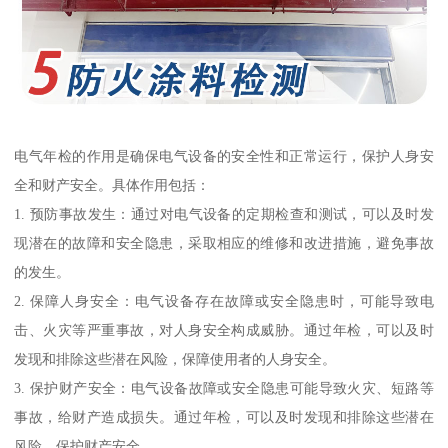
电气年检的作用是确保电气设备的安全性和正常运行，保护人身安
全和财产安全。具体作用包括：
1. 预防事故发生：通过对电气设备的定期检查和测试，可以及时发
现潜在的故障和安全隐患，采取相应的维修和改进措施，避免事故
的发生。
2. 保障人身安全：电气设备存在故障或安全隐患时，可能导致电
击、火灾等严重事故，对人身安全构成威胁。通过年检，可以及时
发现和排除这些潜在风险，保障使用者的人身安全。
3. 保护财产安全：电气设备故障或安全隐患可能导致火灾、短路等
事故，给财产造成损失。通过年检，可以及时发现和排除这些潜在
风险，保护财产安全。