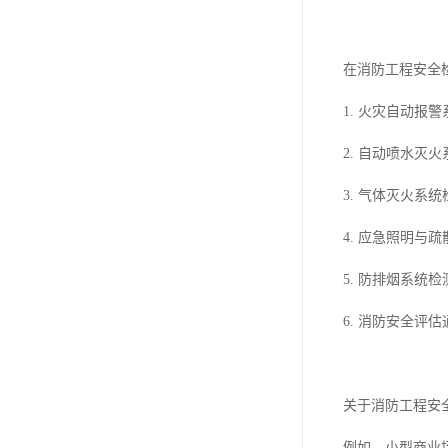
在消防工程安全
1. 火灾自动
2. 自动喷水
3. 气体灭火
4. 应急照明
5. 防排烟系
6. 消防安全
关于消防工程安
例如，小型商业