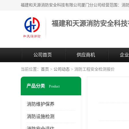
公司首页
供应商机
企业
当前位置：
首页
>
公司动态
> 消防工程安全检测报价
产品分类
Product
消防维护保养
消防设施检测
消防安全评估