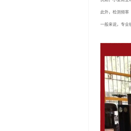
此外，检测频率
一般来说，专业