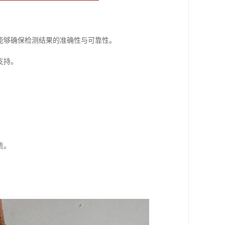
能够确保检测结果的准确性与可靠性。
支持。
责。