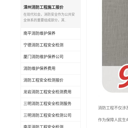
漳州消防工程施工报价
在现代社会，消防安全作为公共安
全体系的重要组成部分，其..
南平消防维护保养
宁德消防工程安全检测
厦门消防维护保养公司
消防维护保养费用
消防工程安全检测报价
龙岩消防工程安全检测费用
三明消防工程安全检测服务
消防工程不仅涉
三明消防工程安全检测公司
作为保障人民生
南平消防工程安全检测