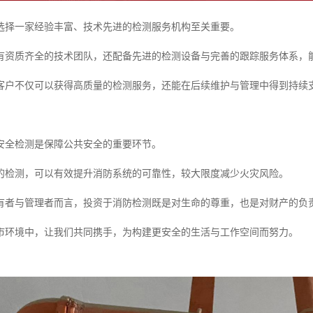
选择一家经验丰富、技术先进的检测服务机构至关重要。
有资质齐全的技术团队，还配备先进的检测设备与完善的跟踪服务体系，
客户不仅可以获得高质量的检测服务，还能在后续维护与管理中得到持续
安全检测是保障公共安全的重要环节。
的检测，可以有效提升消防系统的可靠性，较大限度减少火灾风险。
有者与管理者而言，投资于消防检测既是对生命的尊重，也是对财产的负
市环境中，让我们共同携手，为构建更安全的生活与工作空间而努力。