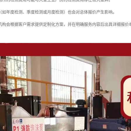
（如年度检测、季度检测或月度检测）也会对总体报价产生影响。
机构会根据客户需求提供定制化方案，并在明确服务内容后出具详细报价