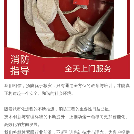
我们相信，预防优于救灾，只有通过全方位的教育与培训，才能真
正构建起一个安全、和谐的社会环境。
随着城市化进程的不断推进，消防工程的重要性日益凸显。
技术创新与管理标准的不断提升，正推动这一领域向更加智能化、
高效化的方向发展。
我们将继续紧跟行业前沿，不断引进先进技术与理念，为客户提供