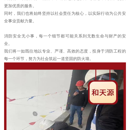
更加优质的服务。
同时，我们也将始终坚持以社会责任为核心，以实际行动为公共安
全事业贡献力量。
消防安全无小事，每一个细节都可能关系到无数生命与财产的安
全。
我们将一如既往地以专业、严谨、高效的态度，投身于消防工程的
每一个环节，努力为社会筑起一道坚固的防火墙。