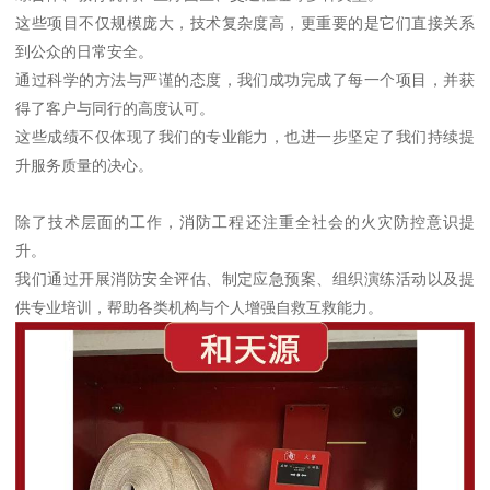
这些项目不仅规模庞大，技术复杂度高，更重要的是它们直接关系
到公众的日常安全。
通过科学的方法与严谨的态度，我们成功完成了每一个项目，并获
得了客户与同行的高度认可。
这些成绩不仅体现了我们的专业能力，也进一步坚定了我们持续提
升服务质量的决心。
除了技术层面的工作，消防工程还注重全社会的火灾防控意识提
升。
我们通过开展消防安全评估、制定应急预案、组织演练活动以及提
供专业培训，帮助各类机构与个人增强自救互救能力。