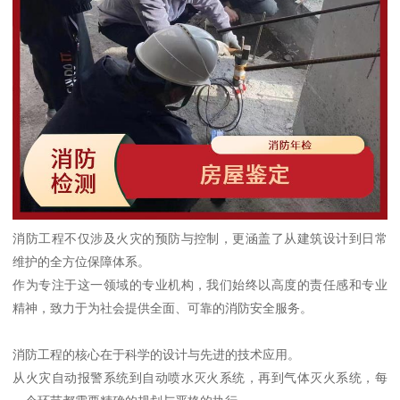
消防工程不仅涉及火灾的预防与控制，更涵盖了从建筑设计到日常
维护的全方位保障体系。
作为专注于这一领域的专业机构，我们始终以高度的责任感和专业
精神，致力于为社会提供全面、可靠的消防安全服务。
消防工程的核心在于科学的设计与先进的技术应用。
从火灾自动报警系统到自动喷水灭火系统，再到气体灭火系统，每