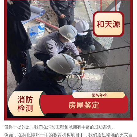
值得一提的是，我们在消防工程领域拥有丰富的成功案例。
例如，在类似漳州一中的教育机构项目中，我们通过精准的火灾自