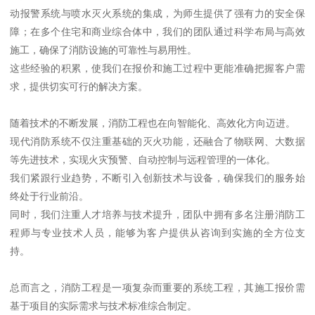
动报警系统与喷水灭火系统的集成，为师生提供了强有力的安全保
障；在多个住宅和商业综合体中，我们的团队通过科学布局与高效
施工，确保了消防设施的可靠性与易用性。
这些经验的积累，使我们在报价和施工过程中更能准确把握客户需
求，提供切实可行的解决方案。
随着技术的不断发展，消防工程也在向智能化、高效化方向迈进。
现代消防系统不仅注重基础的灭火功能，还融合了物联网、大数据
等先进技术，实现火灾预警、自动控制与远程管理的一体化。
我们紧跟行业趋势，不断引入创新技术与设备，确保我们的服务始
终处于行业前沿。
同时，我们注重人才培养与技术提升，团队中拥有多名注册消防工
程师与专业技术人员，能够为客户提供从咨询到实施的全方位支
持。
总而言之，消防工程是一项复杂而重要的系统工程，其施工报价需
基于项目的实际需求与技术标准综合制定。