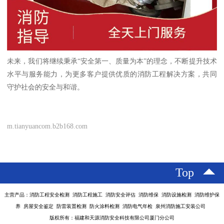
未来，我们将继续秉承“安全第一、质量为本”的理念，不断提升技术
水平与服务能力，为更多客户提供优质的消防工程解决方案，共同
守护社会的安全与和谐。
m.tianyuancom.b2b168.com
Top
主营产品：消防工程安全检测 消防工程施工 消防安全评估 消防维保 消防设施检测 消防维护保
养 房屋安全鉴定 防雷装置检测 防火涂料检测 消防电气年检 泉州消防施工安装公司
版权所有：福建和天源消防安全科技有限公司厦门分公司