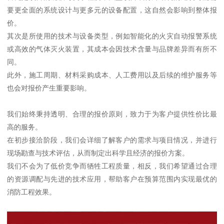
要更全面的系统设计与更多元的设备配置，这自然会影响到整体报
价。
其次是所使用的技术与设备类型，例如智能化的火灾自动报警系统
或高效的气体灭火装置，其成本会因技术含量与品牌差异而有所不
同。
此外，施工周期、材料采购成本、人工费用以及后续的维护服务等
也会对报价产生重要影响。
我们始终秉持透明、合理的报价原则，致力于为客户提供性价比最
高的服务。
在初步接洽阶段，我们会详细了解客户的需求与项目情况，并进行
现场勘查与技术评估，从而制定出科学且经济的报价方案。
我们不会为了低价竞争而牺牲工程质量，相反，我们希望通过合理
的资源调配与先进的技术应用，帮助客户在预算范围内实现最优的
消防工程效果。