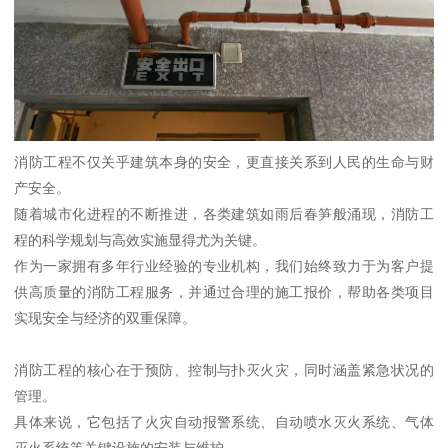
消防工程不仅关乎建筑本身的安全，更直接关系到人民的生命与财
产安全。
随着城市化进程的不断推进，各类建筑如雨后春笋般涌现，消防工
程的科学规划与高效实施显得尤为关键。
作为一家拥有多年行业经验的专业机构，我们始终致力于为客户提
供高质量的消防工程服务，并通过合理的施工报价，帮助各类项目
实现安全与经济的双重保障。
消防工程的核心在于预防、控制与扑灭火灾，同时涵盖紧急状况的
管理。
具体来说，它包括了火灾自动报警系统、自动喷水灭火系统、气体
灭火系统等关键设施的安装与维护。