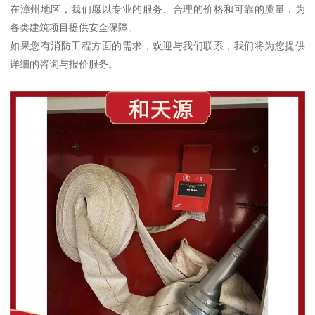
在漳州地区，我们愿以专业的服务、合理的价格和可靠的质量，为
各类建筑项目提供安全保障。
如果您有消防工程方面的需求，欢迎与我们联系，我们将为您提供
详细的咨询与报价服务。