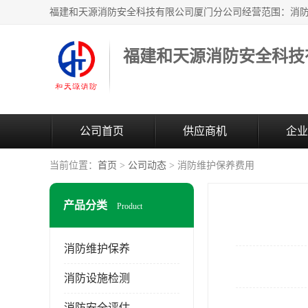
公司首页
供应商机
企业
当前位置：
首页
>
公司动态
> 消防维护保养费用
产品分类
Product
消防维护保养
消防设施检测
消防安全评估