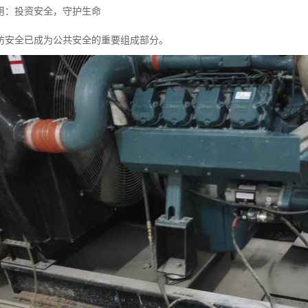
用：投资安全，守护生命
防安全已成为公共安全的重要组成部分。