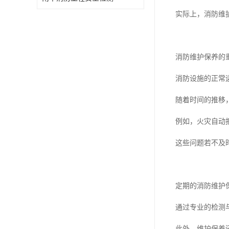
实际上，消防维
消防维护保养的
消防设施的正常
随着时间的推移
例如，火灾自动
这些问题若不及
定期的消防维护
通过专业的检测
此外，维护保养