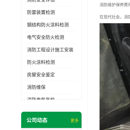
消防维护保养费
防雷装置检测
在现代社会，消
钢结构防火涂料检测
电气安全防火检测
消防工程设计施工安装
防火涂料检测
房屋安全鉴定
消防维保
消防电气年检
消防工程施工
公司动态
更多
消防工程安全检测