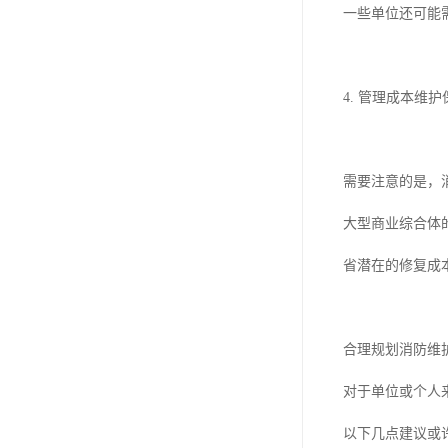
一些单位还可能
4. 管理成本
需要注意的是，
大型商业综合体
省潜在的修复成
合理规划消防维
对于单位或个人
以下几点建议或