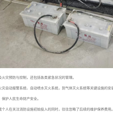
及火灾预防与控制，还包括各类紧急状况的管理。
火灾自动报警系统、自动喷水灭火系统，到气体灭火系统等关键设施的安
，保护人民生命财产安全。
或个人在关注消防设施初始投入的同时，往往忽略了后续的维护保养费用