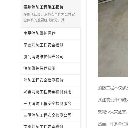
漳州消防工程施工报价
在现代社会，消防安全作为公共安
全体系的重要组成部分，其..
南平消防维护保养
宁德消防工程安全检测
厦门消防维护保养公司
消防维护保养费用
消防工程安全检测报价
消防工程不仅涉
龙岩消防工程安全检测费用
从建筑设计中的
三明消防工程安全检测服务
效减少火灾危害
三明消防工程安全检测公司
然而，许多单位
南平消防工程安全检测