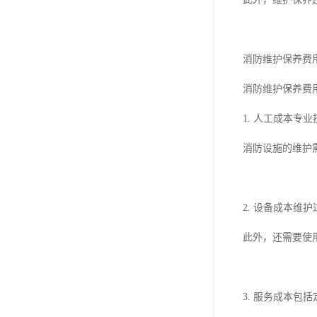
消防维护保养费
消防维护保养费
1. 人工成本
消防设施的维护
2. 设备成本
此外，还需要使
3. 服务成本包