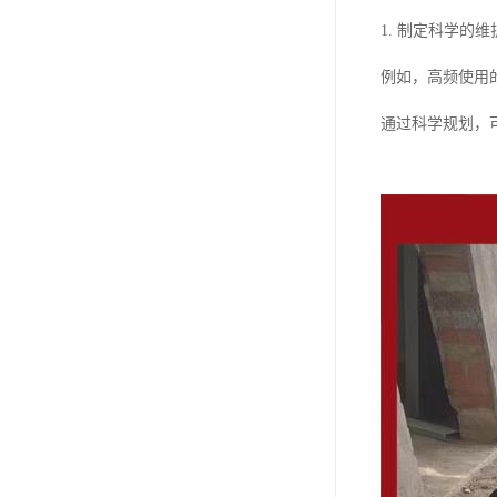
1. 制定科学
例如，高频使用
通过科学规划，