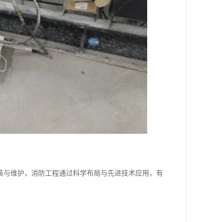
装与维护，消防工程通过科学布局与先进技术应用，有
。