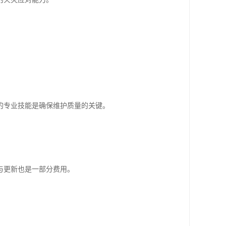
的专业技能是确保维护质量的关键。
与更新也是一部分费用。