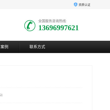
资质认证
全国服务咨询热线:
13696997621
户案例
联系方式
1