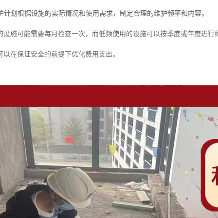
的维护计划根据设施的实际情况和使用需求，制定合理的维护频率和内容。
的设施可能需要每月检查一次，而低频使用的设施可以按季度或年度进行
可以在保证安全的前提下优化费用支出。