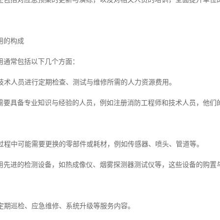
用的构成
用通常包括以下几个方面：
专业技术人员进行定期检查、测试与维修所需的人力资源费用。
需要具备专业知识与经验的人员，例如注册消防工程师和技术人员，他们
维护过程中可能需要更换的零部件或耗材，例如传感器、喷头、管道等。
用先进的检测设备，如热成像仪、烟雾探测器测试仪等，这些设备的购置
括定期巡检、应急维修、系统升级等服务内容。