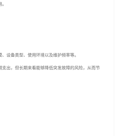
用。
模、设备类型、使用环境以及维护频率等。
期支出，但长期来看能够降低突发故障的风险，从而节