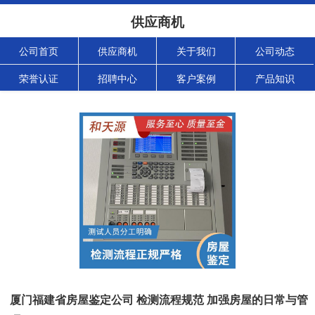
供应商机
公司首页
供应商机
关于我们
公司动态
荣誉认证
招聘中心
客户案例
产品知识
厦门福建省房屋鉴定公司 检测流程规范 加强房屋的日常与管