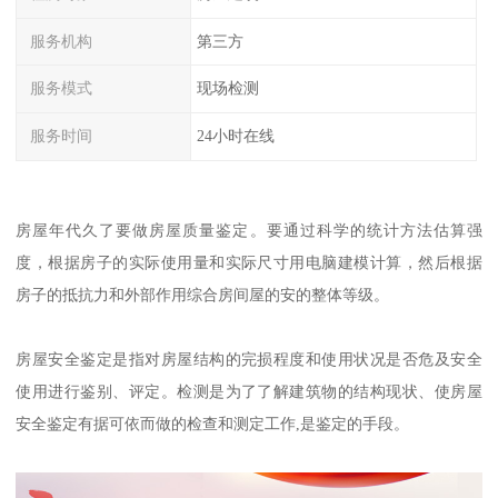
服务机构
第三方
服务模式
现场检测
服务时间
24小时在线
房屋年代久了要做房屋质量鉴定。要通过科学的统计方法估算强
度，根据房子的实际使用量和实际尺寸用电脑建模计算，然后根据
房子的抵抗力和外部作用综合房间屋的安的整体等级。
房屋安全鉴定是指对房屋结构的完损程度和使用状况是否危及安全
使用进行鉴别、评定。检测是为了了解建筑物的结构现状、使房屋
安全鉴定有据可依而做的检查和测定工作,是鉴定的手段。