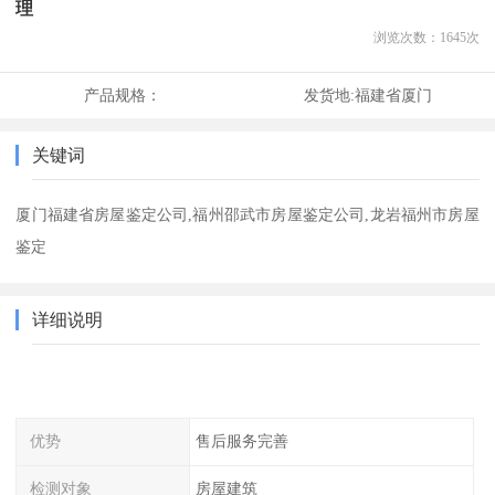
理
浏览次数：
1645
次
产品规格：
发货地:
福建省厦门
关键词
厦门福建省房屋鉴定公司,福州邵武市房屋鉴定公司,龙岩福州市房屋
鉴定
详细说明
优势
售后服务完善
检测对象
房屋建筑