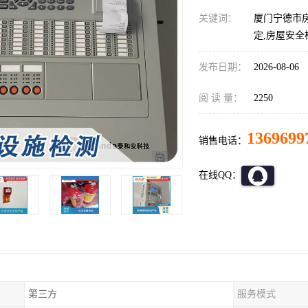
关键词：
厦门宁德市房
定,房屋安全
发布日期：
2026-08-06
阅 读 量：
2250
1369699
销售电话：
在线QQ：
第三方
服务模式