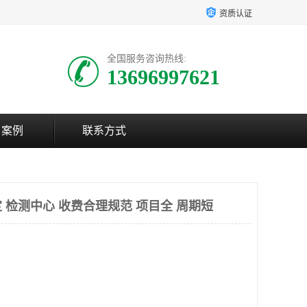
资质认证
全国服务咨询热线:
13696997621
户案例
联系方式
 检测中心 收费合理规范 项目全 周期短