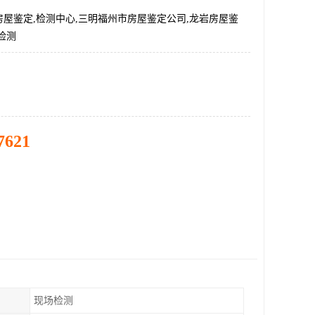
屋鉴定,检测中心,三明福州市房屋鉴定公司,龙岩房屋鉴
检测
7621
现场检测