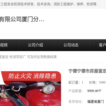
福建和天源消防安全科技有限公司厦门分公司经营范围：消防工程安全检测技术研发、技术咨询，消防工程维护、保养、检测等；主要的服务有：消防工程安全检测,消防工程施工,消防安全评估,消防维保,消防设施检测,消防维护保养,房屋安全鉴定,防雷装置检测,防火涂料检测,消防电气年检,泉州消防施工安装公司；消防器材、建材、五金制品零售。
福建和天源消防安全科技有限公司厦门分公司
视频
公司介绍
公司动态
客
屋鉴定 检测项目广 可及时反馈数据结果
宁德宁德市房屋鉴定
起订量：1 价格：5000
产品数量：
9999.00个
发货地址：
福建省厦门