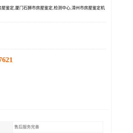
屋鉴定,厦门石狮市房屋鉴定,检测中心,漳州市房屋鉴定机
7621
售后服务完善