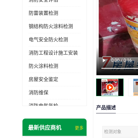
防雷装置检测
钢结构防火涂料检测
电气安全防火检测
消防工程设计施工安装
防火涂料检测
房屋安全鉴定
消防维保
消防电气年检
产品描述
消防工程施工
最新供应商机
更多
检测对象
消防工程安全检测