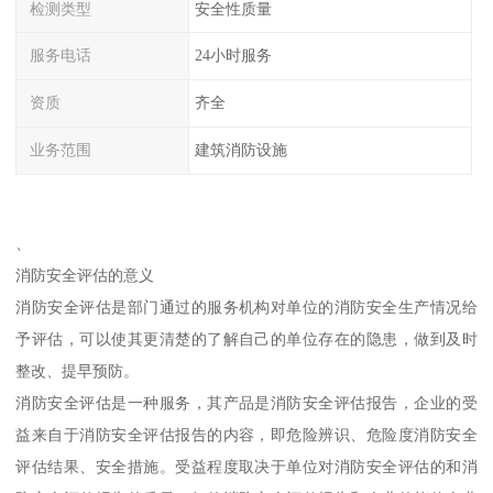
检测类型
安全性质量
服务电话
24小时服务
资质
齐全
业务范围
建筑消防设施
、
消防安全评估的意义
消防安全评估是部门通过的服务机构对单位的消防安全生产情况给
予评估，可以使其更清楚的了解自己的单位存在的隐患，做到及时
整改、提早预防。
消防安全评估是一种服务，其产品是消防安全评估报告，企业的受
益来自于消防安全评估报告的内容，即危险辨识、危险度消防安全
评估结果、安全措施。受益程度取决于单位对消防安全评估的和消