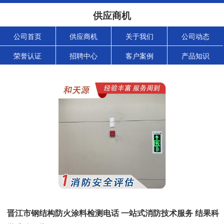
供应商机
公司首页
供应商机
关于我们
公司动态
荣誉认证
招聘中心
客户案例
产品知识
晋江市钢结构防火涂料检测电话 一站式消防技术服务 结果科