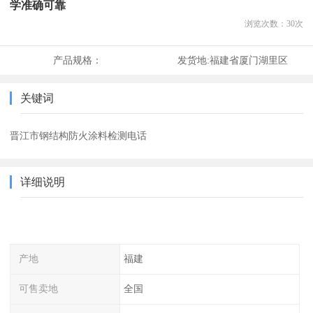
学准确可靠
浏览次数：
30
次
产品规格：
发货地:
福建省厦门湖里区
关键词
晋江市钢结构防火涂料检测电话
详细说明
产地
福建
可售卖地
全国