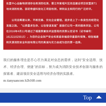
我们的服务理念是尽心尽力满足对业态的需求，达到“安全适用、技
术、经济合理、便捷”的目标，努力成为消防安全技术创新与服务的
探索者、建设项目安全适用与经济合理的实践者。
m.tianyuancom.b2b168.com
Top