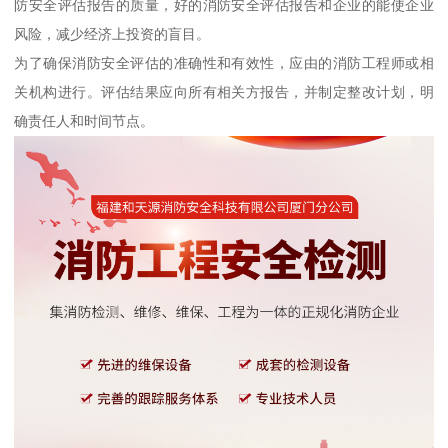
防安全评估报告的质量，好的消防安全评估报告和企业的能使企业
风险，减少经济上投资的盲目。
为了确保消防安全评估的准确性和有效性，应由的消防工程师或相
关机构进行。评估结果应向所有相关方报告，并制定整改计划，明
确责任人和时间节点。