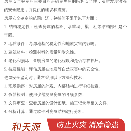
房屋安全鉴定的主要目的是确定房屋的结构安全性，及时发现潜在
的安全隐患，并提供的建议和措施。
房屋安全鉴定的范围广泛，包括但不限于以下方面：
1. 结构稳定性：检查房屋的基础、承重墙、梁、柱等结构部件是否
牢固。
2. 地质条件：考虑地基的稳定性和地质灾害的影响。
3. 建筑材料：检测材料的质量和耐久性。
4. 老化和损坏：查明房屋的老化程度和是否存在损坏。
5. 抗震性能：评估房屋在地震等自然灾害中的安全性。
进屋安全鉴定时，通常采用以下方法和技术：
1. 现场勘察：对房屋的外观、内部结构进行详细检查。
2. 仪器检测：使用仪器测量房屋的各项参数。
3. 文件审查：查看房屋的设计图纸、施工记录等相关文件。
4. 分析计算：通过软件对房屋结构进行分析。