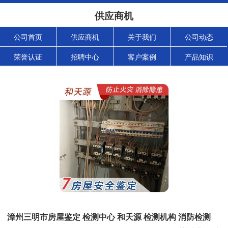
供应商机
公司首页
供应商机
关于我们
公司动态
荣誉认证
招聘中心
客户案例
产品知识
漳州三明市房屋鉴定 检测中心 和天源 检测机构 消防检测