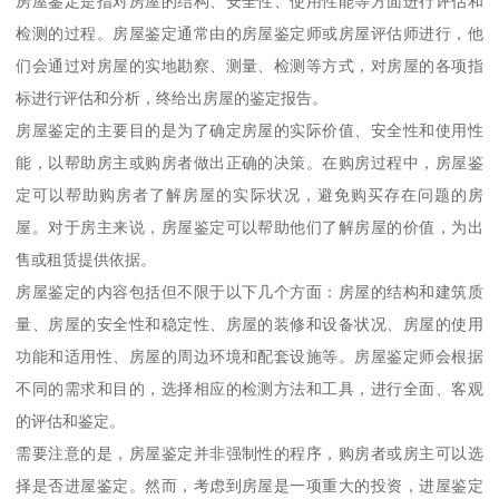
房屋鉴定是指对房屋的结构、安全性、使用性能等方面进行评估和
检测的过程。房屋鉴定通常由的房屋鉴定师或房屋评估师进行，他
们会通过对房屋的实地勘察、测量、检测等方式，对房屋的各项指
标进行评估和分析，终给出房屋的鉴定报告。
房屋鉴定的主要目的是为了确定房屋的实际价值、安全性和使用性
能，以帮助房主或购房者做出正确的决策。在购房过程中，房屋鉴
定可以帮助购房者了解房屋的实际状况，避免购买存在问题的房
屋。对于房主来说，房屋鉴定可以帮助他们了解房屋的价值，为出
售或租赁提供依据。
房屋鉴定的内容包括但不限于以下几个方面：房屋的结构和建筑质
量、房屋的安全性和稳定性、房屋的装修和设备状况、房屋的使用
功能和适用性、房屋的周边环境和配套设施等。房屋鉴定师会根据
不同的需求和目的，选择相应的检测方法和工具，进行全面、客观
的评估和鉴定。
需要注意的是，房屋鉴定并非强制性的程序，购房者或房主可以选
择是否进屋鉴定。然而，考虑到房屋是一项重大的投资，进屋鉴定