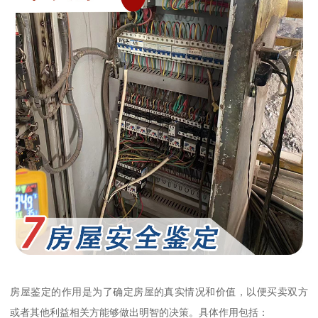
房屋鉴定的作用是为了确定房屋的真实情况和价值，以便买卖双方
或者其他利益相关方能够做出明智的决策。具体作用包括：