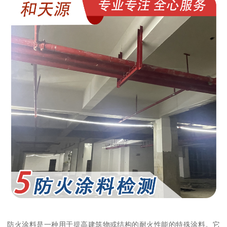
防火涂料是一种用于提高建筑物或结构的耐火性能的特殊涂料。它