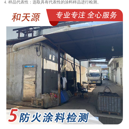
4. 样品代表性：选取具有代表性的涂料样品进行检测。