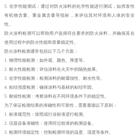
5. 化学性能测试：通过对防火涂料的化学性能进行测试，如挥发性
有机物含量、重金属含量等指标，来评估其对环境和人体的安全
性。
防火涂料检测可以帮助用户选择符合要求的防火涂料，并确保其在
使用过程中的防火性能和质量稳定性。
防火涂料检测通常包括以下几个方面：
1. 物理性能检测：如外观、颜色、厚度等。
2. 耐火性能检测：评估涂料在火灾中的隔热效果。
3. 化学性能检测：检测涂料的耐腐蚀性、耐水性等。
4. 粘结强度检测：确保涂料与基材的粘结牢固。
5. 耐候性检测：考察涂料在不同环境条件下的稳定性。
为了保证检测结果的准确性和可靠性，需要遵循以下原则：
1. 标准规范性：按照或行业标准进行检测。
2. 仪器设备准确性：使用经过校准的检测设备。
3. 检测环境稳定性：控制检测环境的温度、湿度等条件。