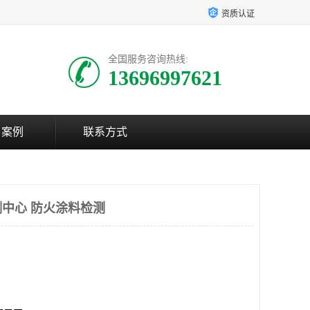
资质认证
全国服务咨询热线:
13696997621
户案例
联系方式
中心 防火涂料检测