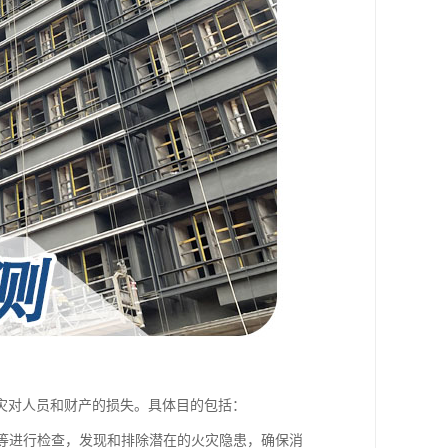
灾对人员和财产的损失。具体目的包括：
识等进行检查，发现和排除潜在的火灾隐患，确保消