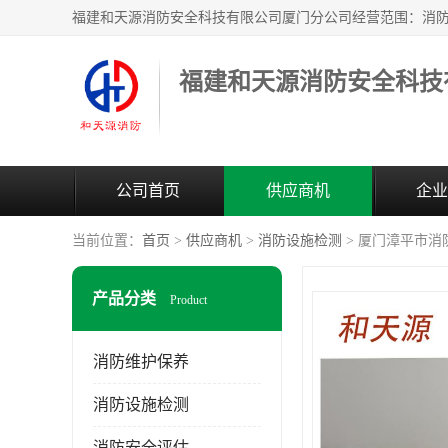
公司首页
供应商机
企业
当前位置：
首页
>
供应商机
>
消防设施检测
> 厦门漳平市消
产品分类
Product
消防维护保养
消防设施检测
消防安全评估