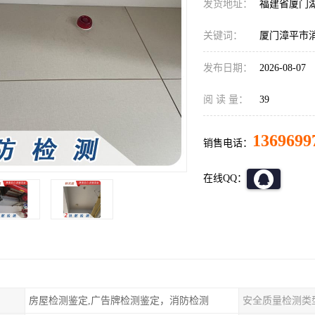
发货地址：
福建省厦门
关键词：
厦门漳平市
发布日期：
2026-08-07
阅 读 量：
39
1369699
销售电话：
在线QQ：
房屋检测鉴定,广告牌检测鉴定，消防检测
安全质量检测类