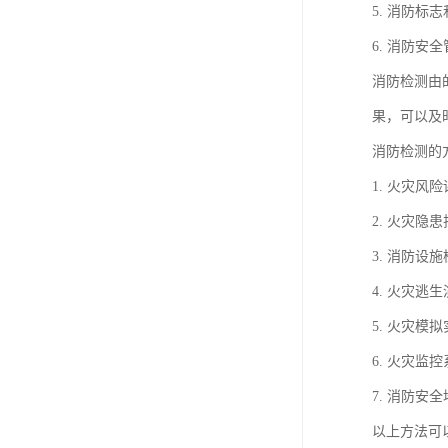
5. 消防
6. 消防
消防检测由
果，可以及
消防检测的
1. 火灾
2. 火灾
3. 消防
4. 火灾
5. 火灾
6. 火灾
7. 消防
以上方法可