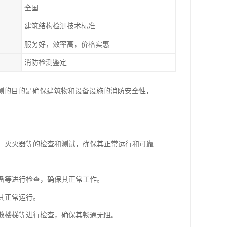
全国
1
建筑结构检测技术标准
服务好，效率高，价格实惠
消防检测鉴定
测的目的是确保建筑物和设备设施的消防安全性，
栓、灭火器等的检查和测试，确保其正常运行和可靠
设备等进行检查，确保其正常工作。
其正常运行。
疏散楼梯等进行检查，确保其畅通无阻。