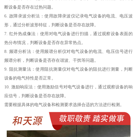
断设备是否存在过热问题。
6. 故障录波分析法：使用故障录波仪记录电气设备的电流、电压波
形，通过分析波形特征，判断设备是否存在故障。
7. 红外热成像法：使用对电气设备进行扫描，通过观察设备表面的
热分布情况，判断设备是否存在异常热点。
8. 频谱分析法：使用频谱分析仪对电气设备的电流、电压信号进行
频谱分析，判断设备是否存在谐波、干扰等问题。
9. 阻抗测量法：使用阻抗测量仪对电气设备的阻抗进行测量，判断
设备的电气特性是否正常。
10. 激励响应法：使用激励信号对电气设备进行，通过观察设备的响
应信号，判断设备是否存在故障。
需要根据具体的电气设备和检测要求选择合适的方法进行检测。