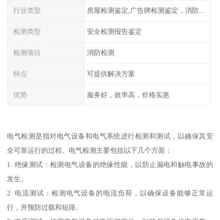
行业类型
房屋检测鉴定,广告牌检测鉴定，消防检测
检测类型
安全检测报告鉴定
检测项目
消防检测
特点
可提供解决方案
优势
服务好，效率高，价格实惠
电气检测是指对电气设备和电气系统进行检测和测试，以确保其安
全可靠运行的过程。电气检测主要包括以下几个方面：
1. 绝缘测试：检测电气设备的绝缘性能，以防止漏电和触电事故的
发生。
2. 电流测试：检测电气设备的电流负荷，以确保设备能够正常运
行，并预防过载和短路。