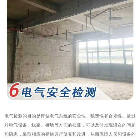
电气检测的目的是评估电气系统的安全性、稳定性和合规性。通过
对电气设备、线路、接地等方面的检测，可以及时发现潜在的问题
和隐患，采取相应的措施进行修复和改进，从而保障人员和设备的