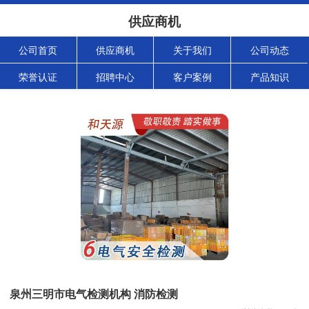
供应商机
公司首页
供应商机
关于我们
公司动态
荣誉认证
招聘中心
客户案例
产品知识
泉州三明市电气检测机构 消防检测