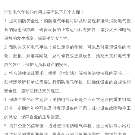
消防电气年检的作用主要有以下几个方面：
1. 提高消防安全性：消防电气年检可以及时发现和排除消防电气设
备的隐患和故障，确保设备的正常运行和有效性，减少火灾和电气
事故的发生概率，提高消防安全性。
2. 预防火灾和电气事故：通过定期的年检，可以及时发现设备的老
化、磨损、漏电等问题，及时修复或更换设备，预防火灾和电气事
故的发生，保护人员和财产的安全。
3. 符合法律法规要求：根据《消防法》等相关法律法规的要求，一
些特定场所和单位需要进行消防电气年检，以确保设备的合规性和
安全性，遵守法律法规的规定。
4. 保障企业的正常运营：消防电气设备是企业正常运营的重要组成
部分，定期的年检可以及时发现设备的问题，减少设备故障和停工
的风险，保障企业的正常运营。
5. 增加企业的信誉度：通过进行消防电气年检，企业可以展示出对
消防安全的重视和关注，提高企业的形象和信誉度，增加与客户、