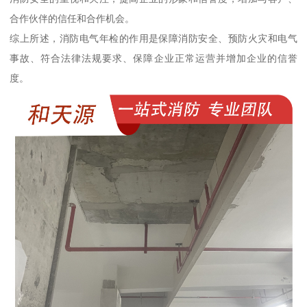
合作伙伴的信任和合作机会。
综上所述，消防电气年检的作用是保障消防安全、预防火灾和电气
事故、符合法律法规要求、保障企业正常运营并增加企业的信誉
度。