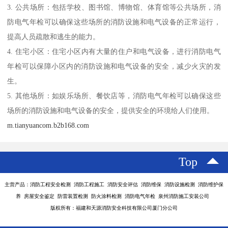
3. 公共场所：包括学校、图书馆、博物馆、体育馆等公共场所，消
防电气年检可以确保这些场所的消防设施和电气设备的正常运行，
提高人员疏散和逃生的能力。
4. 住宅小区：住宅小区内有大量的住户和电气设备，进行消防电气
年检可以保障小区内的消防设施和电气设备的安全，减少火灾的发
生。
5. 其他场所：如娱乐场所、餐饮店等，消防电气年检可以确保这些
场所的消防设施和电气设备的安全，提供安全的环境给人们使用。
m.tianyuancom.b2b168.com
Top
主营产品：消防工程安全检测 消防工程施工 消防安全评估 消防维保 消防设施检测 消防维护保
养 房屋安全鉴定 防雷装置检测 防火涂料检测 消防电气年检 泉州消防施工安装公司
版权所有：福建和天源消防安全科技有限公司厦门分公司