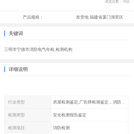
浏览次数：
59
次
产品规格：
发货地:
福建省厦门湖里区
关键词
三明市宁德市消防电气年检,检测机构
详细说明
行业类型
房屋检测鉴定,广告牌检测鉴定，消防检测
检测类型
安全检测报告鉴定
检测项目
消防检测