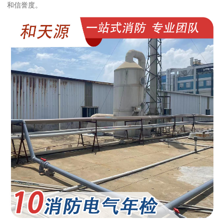
和信誉度。