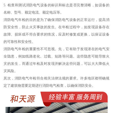
5. 检查和测试消防电气设备的标识和标志是否完整清晰，如设备的
名称、型号、额定电流、额定电压等。
消防电气年检的目的是为了确保消防电气设备的正常运行，提高消
防安全性，防止火灾事故的发生。在年检过程中，如发现设备存在
故障、损坏或不符合要求的情况，应及时修复或更换，以保证设备
的可靠性和安全性。
消防电气年检的重要性不可忽视。先，它有助于发现潜在的电气安
全隐患，例如线路老化、过载、短路等问题。这些隐患可能导致火
灾的发生，而通过年检及时发现并解决这些问题，可以大大降低火
灾风险。
其次，消防电气年检符合相关法律法规的要求。许多地区都明确规
定了建筑物需要定期进行消防电气检查，以确保消防安全。