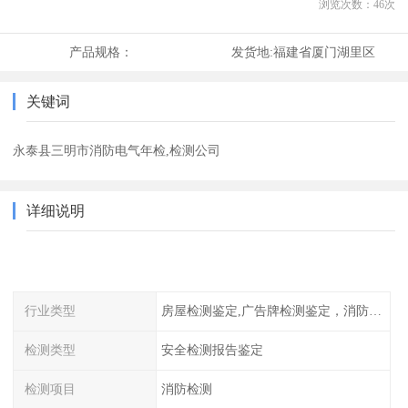
浏览次数：
46
次
产品规格：
发货地:
福建省厦门湖里区
关键词
永泰县三明市消防电气年检,检测公司
详细说明
行业类型
房屋检测鉴定,广告牌检测鉴定，消防检测
检测类型
安全检测报告鉴定
检测项目
消防检测