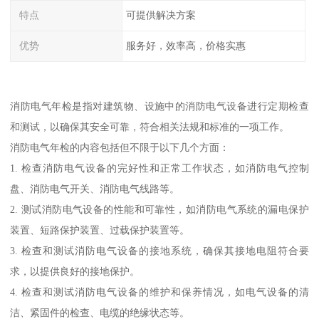
特点
可提供解决方案
优势
服务好，效率高，价格实惠
消防电气年检是指对建筑物、设施中的消防电气设备进行定期检查
和测试，以确保其安全可靠，符合相关法规和标准的一项工作。
消防电气年检的内容包括但不限于以下几个方面：
1. 检查消防电气设备的完好性和正常工作状态，如消防电气控制
盘、消防电气开关、消防电气线路等。
2. 测试消防电气设备的性能和可靠性，如消防电气系统的漏电保护
装置、短路保护装置、过载保护装置等。
3. 检查和测试消防电气设备的接地系统，确保其接地电阻符合要
求，以提供良好的接地保护。
4. 检查和测试消防电气设备的维护和保养情况，如电气设备的清
洁、紧固件的检查、电缆的绝缘状态等。