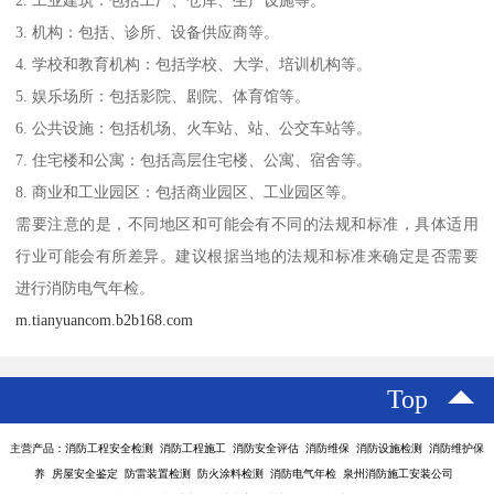
消防电气年检是确保建筑物电气消防安全的重要环节。它是对建筑
物内的电气系统进行全面检查和评估，以确保其在火灾发生时能够
正常运行，提供有效的防火保护。
消防电气年检的重要性不可忽视。先，它有助于发现潜在的电气安
全隐患，例如线路老化、过载、短路等问题。这些隐患可能导致火
灾的发生，而通过年检及时发现并解决这些问题，可以大大降低火
灾风险。