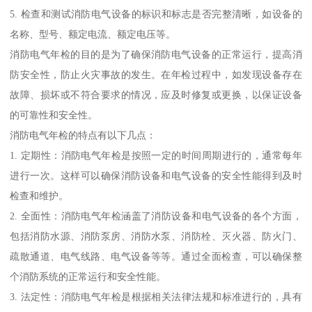
5. 检查和测试消防电气设备的标识和标志是否完整清晰，如设备的
名称、型号、额定电流、额定电压等。
消防电气年检的目的是为了确保消防电气设备的正常运行，提高消
防安全性，防止火灾事故的发生。在年检过程中，如发现设备存在
故障、损坏或不符合要求的情况，应及时修复或更换，以保证设备
的可靠性和安全性。
消防电气年检的特点有以下几点：
1. 定期性：消防电气年检是按照一定的时间周期进行的，通常每年
进行一次。这样可以确保消防设备和电气设备的安全性能得到及时
检查和维护。
2. 全面性：消防电气年检涵盖了消防设备和电气设备的各个方面，
包括消防水源、消防泵房、消防水泵、消防栓、灭火器、防火门、
疏散通道、电气线路、电气设备等等。通过全面检查，可以确保整
个消防系统的正常运行和安全性能。
3. 法定性：消防电气年检是根据相关法律法规和标准进行的，具有