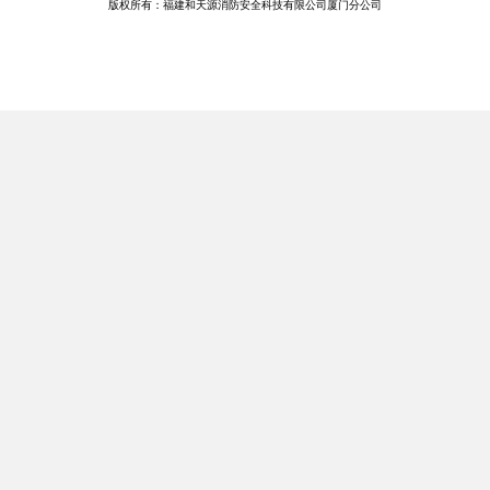
其次，消防电气年检符合相关法律法规的要求。许多地区都明确规
定了建筑物需要定期进行消防电气检查，以确保消防安全。
消防电气年检的内容通常包括以下方面：
1. 电气系统检查：检查电线、电缆、插座、开关等设备的状况，是
否存在损坏、老化等问题。
2. 过载保护检查：确保电路的过载保护装置正常工作。
3. 接地和绝缘检测：检测接地系统和绝缘性能是否符合要求。
4. 火灾报警系统测试：验证火灾报警系统的传感器、报警器等组件
的功能。
5. 应急照明和疏散指示系统检查：确保在紧急情况下人员能够清晰
地看到疏散路线。
6. 电源供应检查：保证消防设备的电源供应稳定可靠。
为了确保消防电气年检的质量，需要注意以下几点：
1. 由的检测机构或人员进行年检，他们具有丰富的经验和知识。
2. 按照相关标准和规范进行检测，确保检测的全面性和准确性。