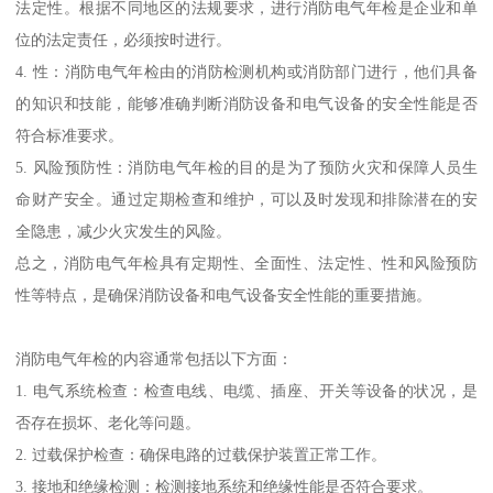
法定性。根据不同地区的法规要求，进行消防电气年检是企业和单
位的法定责任，必须按时进行。
4. 性：消防电气年检由的消防检测机构或消防部门进行，他们具备
的知识和技能，能够准确判断消防设备和电气设备的安全性能是否
符合标准要求。
5. 风险预防性：消防电气年检的目的是为了预防火灾和保障人员生
命财产安全。通过定期检查和维护，可以及时发现和排除潜在的安
全隐患，减少火灾发生的风险。
总之，消防电气年检具有定期性、全面性、法定性、性和风险预防
性等特点，是确保消防设备和电气设备安全性能的重要措施。