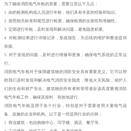
和维护记录是否完整、准确，并核实是否按照规定进行了定期维护
和检修。
6. 检查消防电气设备的标志和警示标识。检查设备是否有清晰的标
志和警示标识，以便操作人员正确使用和维护设备。
7. 检查消防电气设备的周围环境。检查设备周围的环境是否存在火
灾隐患，如易燃物品的存放、堆放等。
以上是消防电气年检的一般方法，具体的检查内容和要求可能会根
据不同地区和法规有所不同。在进行年检时，建议找的消防电气检
测机构进行检测，并按照他们的建议进行设备的维修和改进。