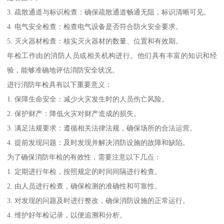
3. 疏散通道与标识检查：确保疏散通道畅通无阻，标识清晰可见。
4. 电气安全检查：检查电气设备是否符合防火安全要求。
5. 灭火器材检查：核实灭火器材的数量、位置和有效期。
年检工作由的消防人员或相关机构进行。他们具有丰富的知识和经
验，能够准确地评估消防安全状况。
进行消防年检具有以下重要意义：
1. 保障生命安全：减少火灾发生时的人员伤亡风险。
2. 保护财产：降低火灾对财产造成的损失。
3. 满足法规要求：遵循相关法律法规，确保场所的合法运营。
4. 提前发现问题：及时发现并解决消防设施的故障和缺陷。
为了确保消防年检的有效性，需要注意以下几点：
1. 定期进行年检，按照规定的时间间隔进行检查。
2. 由人员进行检查，确保检测的准确性和可靠性。
3. 对发现的问题及时进行整改，确保消防设施的正常运行。
4. 维护好年检记录，以便追溯和分析。