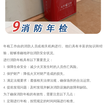
年检工作由的消防人员或相关机构进行。他们具有丰富的知识和经
验，能够准确地评估消防安全状况。
进行消防年检具有以下重要意义：
1. 保障生命安全：减少火灾发生时的人员伤亡风险。
2. 保护财产：降低火灾对财产造成的损失。
3. 满足法规要求：遵循相关法律法规，确保场所的合法运营。
4. 提前发现问题：及时发现并解决消防设施的故障和缺陷。
为了确保消防年检的有效性，需要注意以下几点：
1. 定期进行年检，按照规定的时间间隔进行检查。