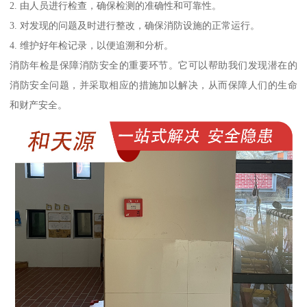
2. 由人员进行检查，确保检测的准确性和可靠性。
3. 对发现的问题及时进行整改，确保消防设施的正常运行。
4. 维护好年检记录，以便追溯和分析。
消防年检是保障消防安全的重要环节。它可以帮助我们发现潜在的
消防安全问题，并采取相应的措施加以解决，从而保障人们的生命
和财产安全。