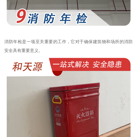
消防年检是一项至关重要的工作，它对于确保建筑物和场所的消防
安全具有重要意义。