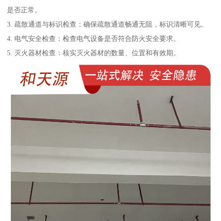
是否正常。
3. 疏散通道与标识检查：确保疏散通道畅通无阻，标识清晰可见。
4. 电气安全检查：检查电气设备是否符合防火安全要求。
5. 灭火器材检查：核实灭火器材的数量、位置和有效期。