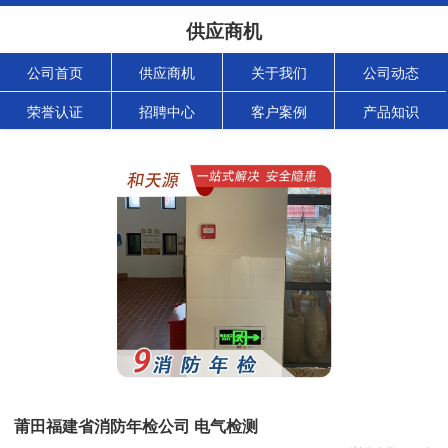
供应商机
公司首页
供应商机
关于我们
公司动态
荣誉认证
招聘中心
客户案例
产品知识
莆田福建省消防年检公司 电气检测