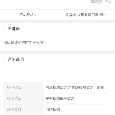
浏览次数：
39
次
产品规格：
发货地:
福建省厦门湖里区
关键词
莆田福建省消防年检公司
详细说明
行业类型
房屋检测鉴定,广告牌检测鉴定，消防检测
检测类型
安全检测报告鉴定
检测项目
消防检测