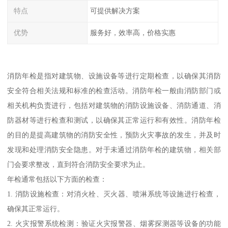
特点
可提供解决方案
优势
服务好，效率高，价格实惠
消防年检是指对建筑物、设施设备等进行定期检查，以确保其消防
安全符合相关法规和标准的检查活动。消防年检一般由消防部门或
相关机构负责进行，包括对建筑物的消防设施设备、消防通道、消
防器材等进行检查和测试，以确保其正常运行和有效性。消防年检
的目的是提高建筑物的消防安全性，预防火灾事故的发生，并及时
发现和处理消防安全隐患。对于未通过消防年检的建筑物，相关部
门会要求整改，直到符合消防安全要求为止。
年检通常包括以下方面的检查：
1. 消防设施检查：对消火栓、灭火器、喷淋系统等设施进行检查，
确保其正常运行。
2. 火灾报警系统检测：验证火灾报警器、烟雾探测器等设备的功能