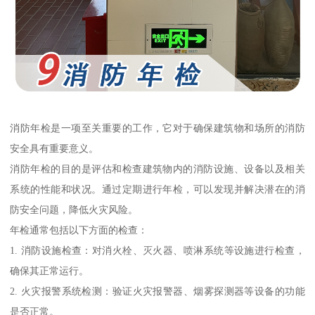
消防年检是一项至关重要的工作，它对于确保建筑物和场所的消防
安全具有重要意义。
消防年检的目的是评估和检查建筑物内的消防设施、设备以及相关
系统的性能和状况。通过定期进行年检，可以发现并解决潜在的消
防安全问题，降低火灾风险。
年检通常包括以下方面的检查：
1. 消防设施检查：对消火栓、灭火器、喷淋系统等设施进行检查，
确保其正常运行。
2. 火灾报警系统检测：验证火灾报警器、烟雾探测器等设备的功能
是否正常。