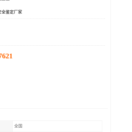
安全鉴定厂家
7621
全国