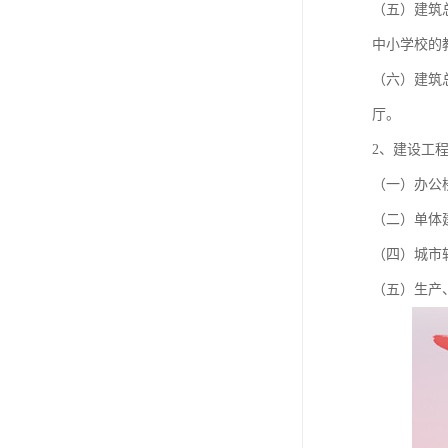
（五）建筑
中小学校的
（六）建筑
厅。
2、建设工
（一）办公
（二）单体
（四）城市
（五）生产