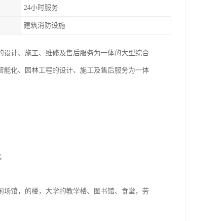
24小时服务
建筑消防设施
的设计、施工、维修及售后服务为一体的大型综合
智能化、园林工程的设计、施工及售后服务为一体
；
休闲场馆，的楼，大学的教学楼、图书馆、食堂，劳