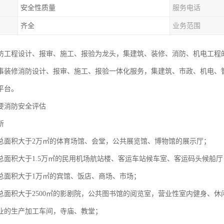
安全性质量
服务电话
齐全
业务范围
防工程设计、报审、施工、报验为龙头，集建筑、装修、消防、机电工程
事装修消防设计、报审、施工、报验一体化服务，集建筑、市政、机电、
平台。
要消防安全评估
所
总面积大于2万㎡的体育场馆、会堂，公共展览馆、博物馆的展示厅；
总面积大于1.5万㎡的民用机场航站楼、客运车站候车室、客运码头候船厅
总面积大于1万㎡的宾馆、饭店、商场、市场；
总面积大于2500㎡的影剧院，公共图书馆的阅览室，营业性室内健身、
业的生产加工车间，寺庙、教堂；