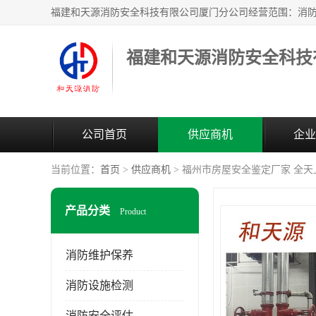
公司首页
供应商机
企业
当前位置：
首页
>
供应商机
> 福州市房屋安全鉴定厂家 全
产品分类
Product
消防维护保养
消防设施检测
消防安全评估